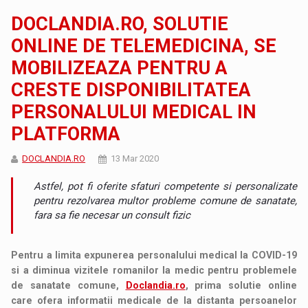
DOCLANDIA.RO, SOLUTIE
ONLINE DE TELEMEDICINA, SE
MOBILIZEAZA PENTRU A
CRESTE DISPONIBILITATEA
PERSONALULUI MEDICAL IN
PLATFORMA
DOCLANDIA.RO
13 Mar 2020
Astfel, pot fi oferite sfaturi competente si personalizate
pentru rezolvarea multor probleme comune de sanatate,
fara sa fie necesar un consult fizic
Pentru a limita expunerea personalului medical la COVID-19
si a diminua vizitele romanilor la medic pentru problemele
de sanatate comune,
Doclandia.ro
, prima solutie online
care ofera informatii medicale de la distanta persoanelor