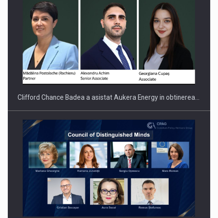
Clifford Chance Badea a asistat Aukera Energy in obtinerea…