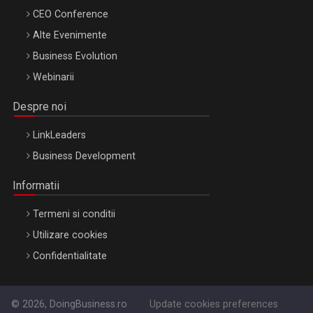
CEO Conference
Alte Evenimente
Business Evolution
Webinarii
Despre noi
LinkLeaders
Business Development
Informatii
Termeni si conditii
Utilizare cookies
Confidentialitate
© 2026, DoingBusiness.ro
Update cookies preferences