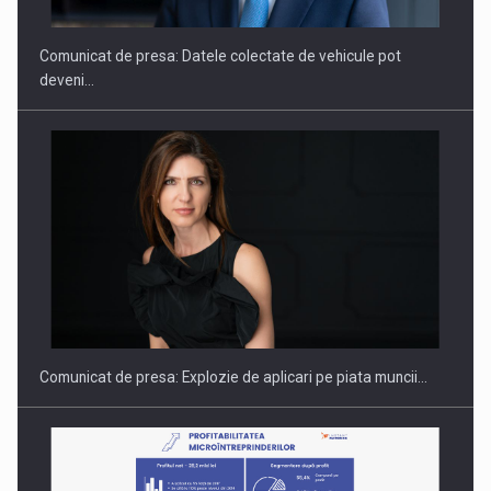
Comunicat de presa: Datele colectate de vehicule pot
deveni…
PUTTING ROMANIAN CORPORATE COMPANIES ON THE
INTERNATIONAL BUSINESS SCENE
Comunicat de presa: Explozie de aplicari pe piata muncii…