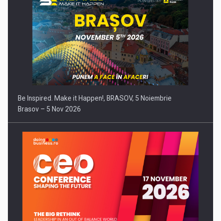
Be Inspired. Make it Happen!, BRASOV, 5 Noiembrie
Brasov – 5 Nov 2026