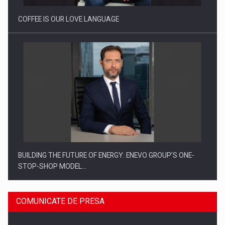
COFFEE IS OUR LOVE LANGUAGE
BUILDING THE FUTURE OF ENERGY: ENEVO GROUP’S ONE-
STOP-SHOP MODEL…
COMUNICATE DE PRESA