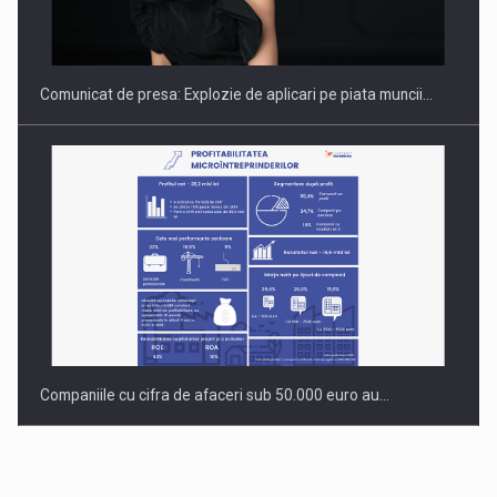
INTERNATIONAL BUSINESS SCENE
Comunicat de presa: Explozie de aplicari pe piata muncii…
Companiile cu cifra de afaceri sub 50.000 euro au…