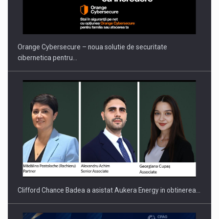
Orange Cybersecure – noua solutie de securitate
cibernetica pentru…
Clifford Chance Badea a asistat Aukera Energy in obtinerea…