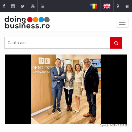
Copyright © DENT ESTET