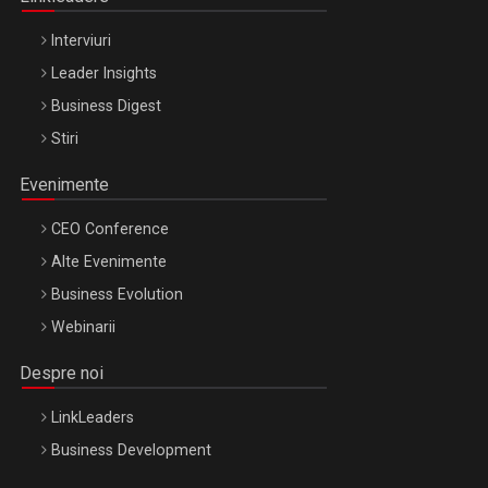
Interviuri
Leader Insights
Business Digest
Stiri
Evenimente
CEO Conference
Alte Evenimente
Business Evolution
Webinarii
Despre noi
LinkLeaders
Business Development