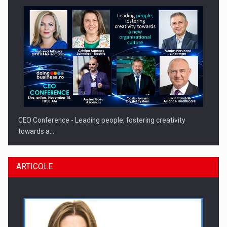
CEO Conference - Leading people, fostering creativity
towards a…
ARTICOLE