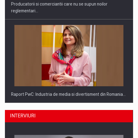
Producatorii si comerciantii care nu se supun noilor
reglementari…
Raport PwC: Industria de media si divertisment din Romania…
INTERVIURI