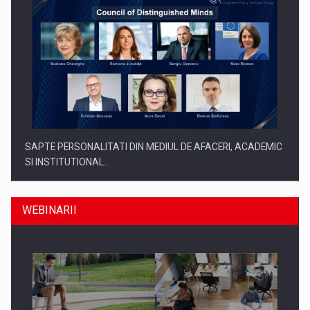
SAPTE PERSONALITATI DIN MEDIUL DE AFACERI, ACADEMIC
SI INSTITUTIONAL…
WEBINARII