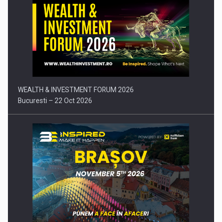
Comunicat de presa: Joburile part-time reincep sa intre pe…
WEALTH & INVESTMENT FORUM 2026
Bucuresti – 22 Oct 2026