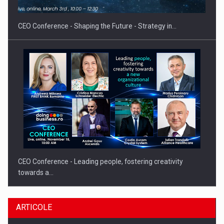
CEO Conference - Shaping the Future - Strategy in…
CEO Conference - Leading people, fostering creativity
towards a…
ARTICOLE