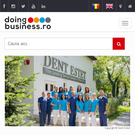
Copyright © Dent Estet