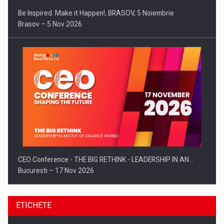
Be Inspired. Make it Happen!, BRASOV, 5 Noiembrie
Brasov – 5 Nov 2026
CEO Conference - THE BIG RETHINK - LEADERSHIP IN AN…
Bucuresti – 17 Nov 2026
ETICHETE