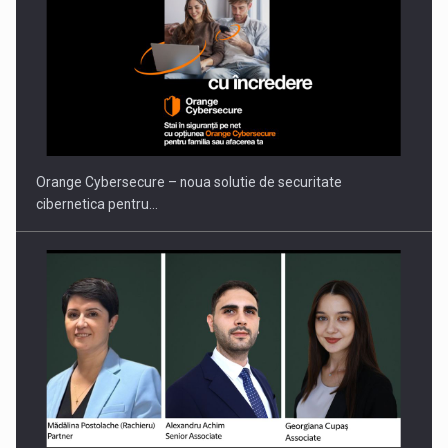
Orange Cybersecure – noua solutie de securitate
cibernetica pentru…