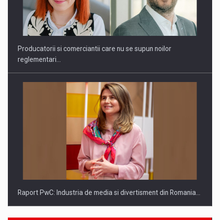
Investitii Digitalizare
Producatorii si comerciantii care nu se supun noilor
reglementari…
Raport PwC: Industria de media si divertisment din Romania…