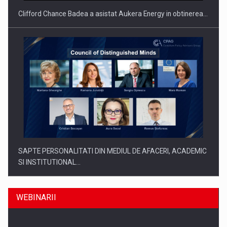
Clifford Chance Badea a asistat Aukera Energy in obtinerea…
SAPTE PERSONALITATI DIN MEDIUL DE AFACERI, ACADEMIC
SI INSTITUTIONAL…
WEBINARII