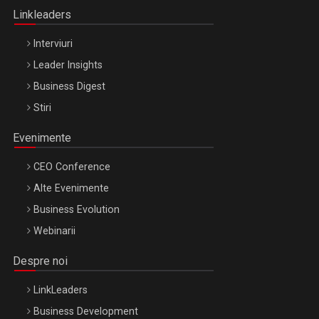
Linkleaders
Interviuri
Leader Insights
Business Digest
Stiri
Evenimente
CEO Conference
Alte Evenimente
Business Evolution
Webinarii
Despre noi
LinkLeaders
Business Development