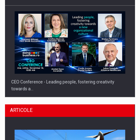
CEO Conference - Leading people, fostering creativity
towards a…
ARTICOLE