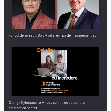
Fondul de investitii BoldMind si echipa de management a…
Orange Cybersecure – noua solutie de securitate
cibernetica pentru…