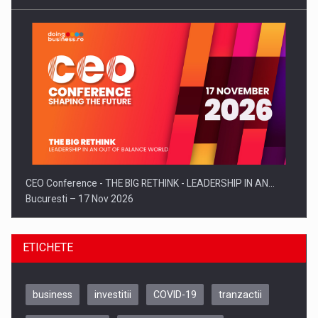
CEO Conference - THE BIG RETHINK - LEADERSHIP IN AN…
Bucuresti – 17 Nov 2026
ETICHETE
business
investitii
COVID-19
tranzactii