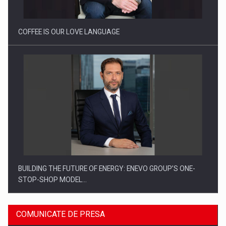
COFFEE IS OUR LOVE LANGUAGE
BUILDING THE FUTURE OF ENERGY: ENEVO GROUP’S ONE-
STOP-SHOP MODEL…
COMUNICATE DE PRESA