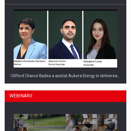
Clifford Chance Badea a asistat Aukera Energy in obtinerea…
WEBINARII