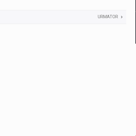
URMATOR