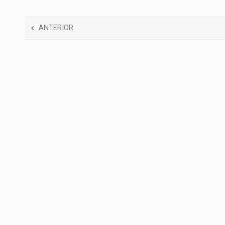
ANTERIOR