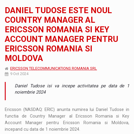
DANIEL TUDOSE ESTE NOUL
COUNTRY MANAGER AL
ERICSSON ROMANIA SI KEY
ACCOUNT MANAGER PENTRU
ERICSSON ROMANIA SI
MOLDOVA
ERICSSON TELECOMMUNICATIONS ROMANIA SRL
9 Oct 2024
Daniel Tudose isi va incepe activitatea pe data de 1
noiembrie 2024
Ericsson (NASDAQ: ERIC) anunta numirea lui Daniel Tudose in
functia de Country Manager al Ericsson Romania si Key
Account Manager pentru Ericsson Romania si Moldova,
incepand cu data de 1 noiembrie 2024.