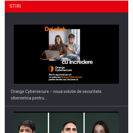
STIRI
Orange Cybersecure – noua solutie de securitate
cibernetica pentru…