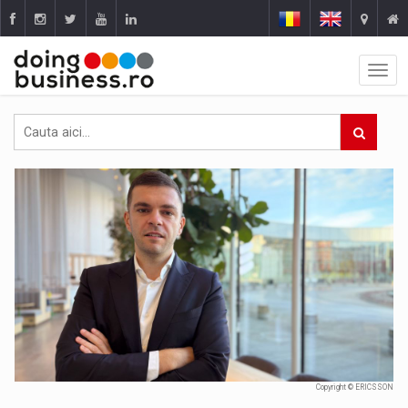
Copyright © ERICSSON