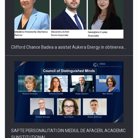
Clifford Chance Badea a asistat Aukera Energy in obtinerea…
SAPTE PERSONALITATI DIN MEDIUL DE AFACERI, ACADEMIC
SI INSTITUTIONAL…