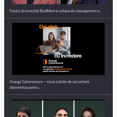
Fondul de investitii BoldMind si echipa de management a…
Orange Cybersecure – noua solutie de securitate
cibernetica pentru…