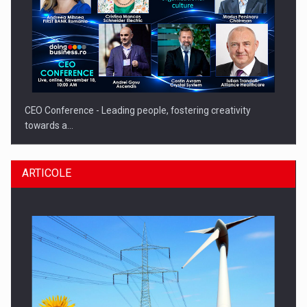
CEO Conference - Leading people, fostering creativity
towards a…
ARTICOLE