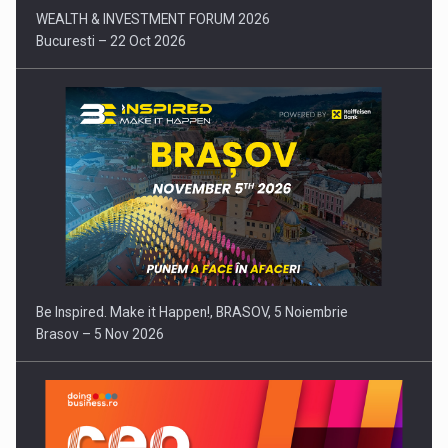
WEALTH & INVESTMENT FORUM 2026
Bucuresti – 22 Oct 2026
Be Inspired. Make it Happen!, BRASOV, 5 Noiembrie
Brasov – 5 Nov 2026