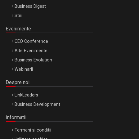
Business Digest
Stiri
Evenimente
CEO Conference
Alte Evenimente
Business Evolution
Webinarii
Despre noi
LinkLeaders
Business Development
Informatii
Termeni si conditii