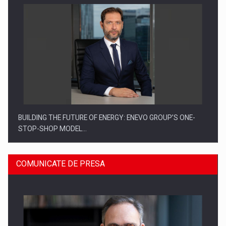
BUILDING THE FUTURE OF ENERGY: ENEVO GROUP’S ONE-
STOP-SHOP MODEL…
COMUNICATE DE PRESA