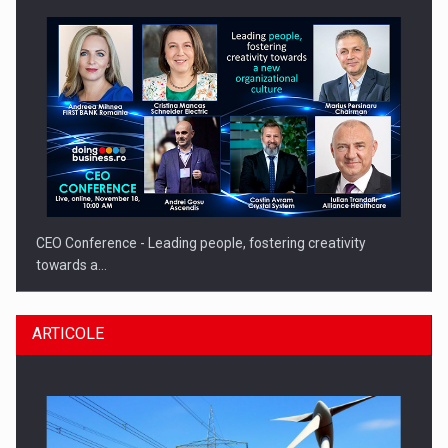
CEO Conference - Leading people, fostering creativity
towards a…
ARTICOLE