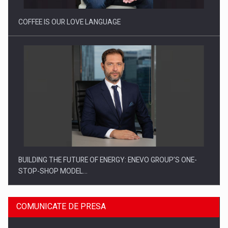
COFFEE IS OUR LOVE LANGUAGE
BUILDING THE FUTURE OF ENERGY: ENEVO GROUP’S ONE-
STOP-SHOP MODEL…
COMUNICATE DE PRESA