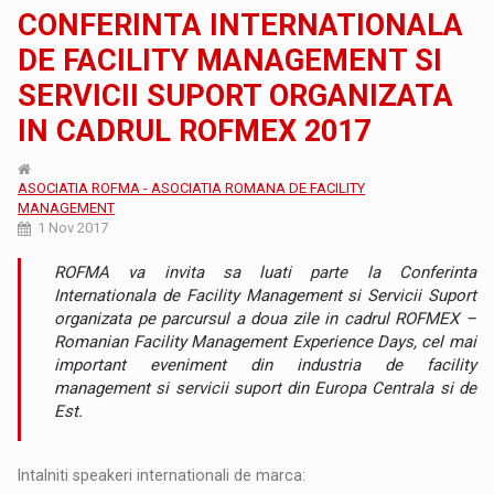
CONFERINTA INTERNATIONALA
DE FACILITY MANAGEMENT SI
SERVICII SUPORT ORGANIZATA
IN CADRUL ROFMEX 2017
ASOCIATIA ROFMA - ASOCIATIA ROMANA DE FACILITY
MANAGEMENT
1 Nov 2017
ROFMA va invita sa luati parte la Conferinta
Internationala de Facility Management si Servicii Suport
organizata pe parcursul a doua zile in cadrul ROFMEX –
Romanian Facility Management Experience Days, cel mai
important eveniment din industria de facility
management si servicii suport din Europa Centrala si de
Est.
Intalniti speakeri internationali de marca: