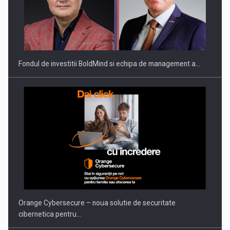
Fondul de investitii BoldMind si echipa de management a…
Orange Cybersecure – noua solutie de securitate
cibernetica pentru…