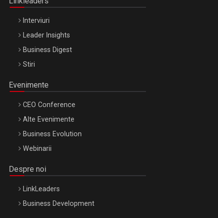
Linkleaders
Interviuri
Leader Insights
Business Digest
Stiri
Evenimente
CEO Conference
Alte Evenimente
Business Evolution
Webinarii
Despre noi
LinkLeaders
Business Development