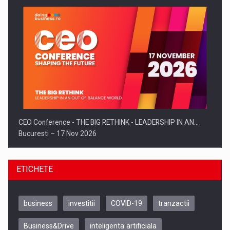
CEO Conference - THE BIG RETHINK - LEADERSHIP IN AN…
Bucuresti – 17 Nov 2026
ETICHETE
business
investitii
COVID-19
tranzactii
Business&Drive
inteligenta artificiala