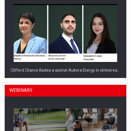
Clifford Chance Badea a asistat Aukera Energy in obtinerea…
WEBINARII