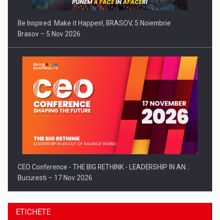
Be Inspired. Make it Happen!, BRASOV, 5 Noiembrie
Brasov – 5 Nov 2026
CEO Conference - THE BIG RETHINK - LEADERSHIP IN AN…
Bucuresti – 17 Nov 2026
ETICHETE