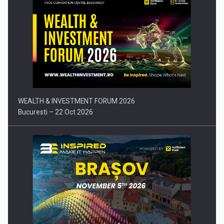
Comunicat de presa: Joburile part-time reincep sa intre pe…
WEALTH & INVESTMENT FORUM 2026
Bucuresti – 22 Oct 2026