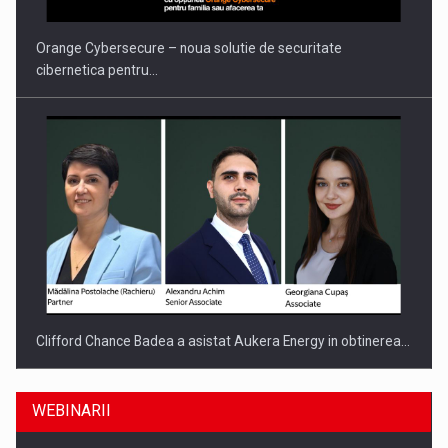
Orange Cybersecure – noua solutie de securitate
cibernetica pentru…
Clifford Chance Badea a asistat Aukera Energy in obtinerea…
WEBINARII