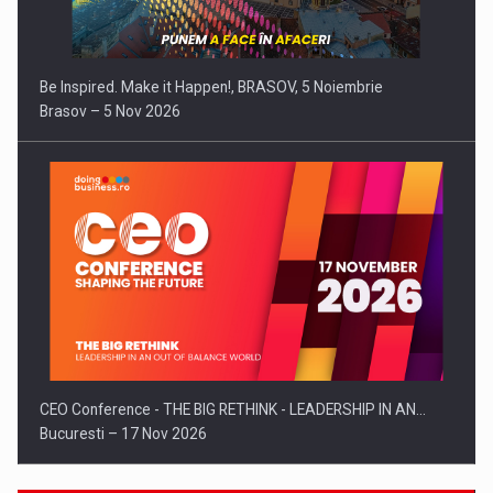
Be Inspired. Make it Happen!, BRASOV, 5 Noiembrie
Brasov – 5 Nov 2026
CEO Conference - THE BIG RETHINK - LEADERSHIP IN AN…
Bucuresti – 17 Nov 2026