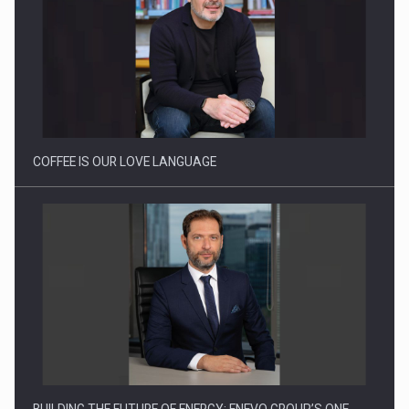
Proteinmaxxing and the Future of Protein Demand
COFFEE IS OUR LOVE LANGUAGE