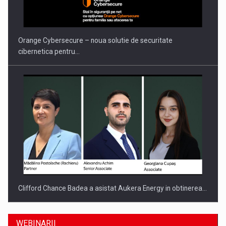
Orange Cybersecure – noua solutie de securitate
cibernetica pentru…
Clifford Chance Badea a asistat Aukera Energy in obtinerea…
WEBINARII