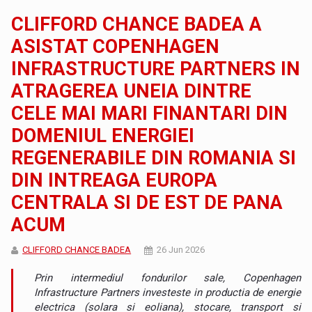
CLIFFORD CHANCE BADEA A
ASISTAT COPENHAGEN
INFRASTRUCTURE PARTNERS IN
ATRAGEREA UNEIA DINTRE
CELE MAI MARI FINANTARI DIN
DOMENIUL ENERGIEI
REGENERABILE DIN ROMANIA SI
DIN INTREAGA EUROPA
CENTRALA SI DE EST DE PANA
ACUM
CLIFFORD CHANCE BADEA
26 Jun 2026
Prin intermediul fondurilor sale, Copenhagen
Infrastructure Partners investeste in productia de energie
electrica (solara si eoliana), stocare, transport si