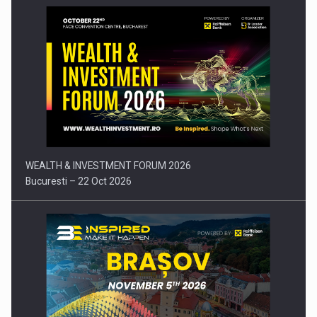
Comunicat de presa: Joburile part-time reincep sa intre pe…
WEALTH & INVESTMENT FORUM 2026
Bucuresti – 22 Oct 2026