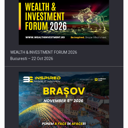
Comunicat de presa: Joburile part-time reincep sa intre pe…
WEALTH & INVESTMENT FORUM 2026
Bucuresti – 22 Oct 2026