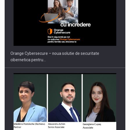
Orange Cybersecure – noua solutie de securitate
cibernetica pentru…