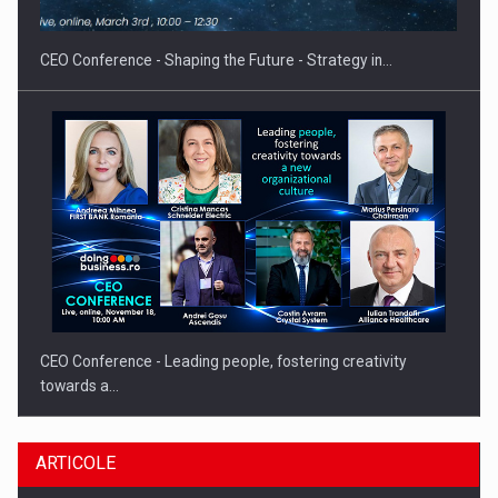
CEO Conference - Shaping the Future - Strategy in…
CEO Conference - Leading people, fostering creativity
towards a…
ARTICOLE