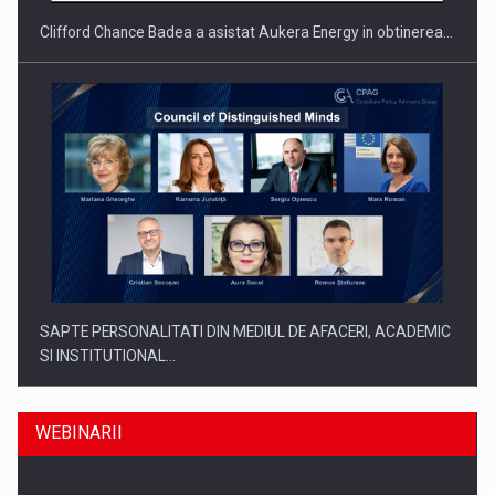
Clifford Chance Badea a asistat Aukera Energy in obtinerea…
SAPTE PERSONALITATI DIN MEDIUL DE AFACERI, ACADEMIC
SI INSTITUTIONAL…
WEBINARII