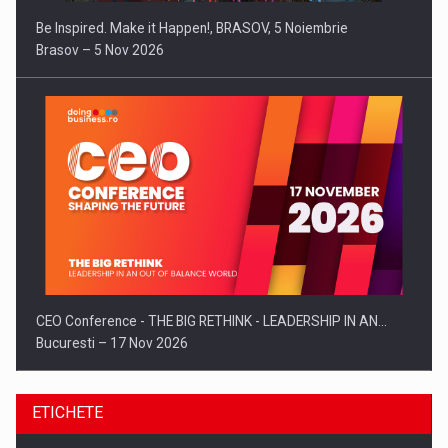
Be Inspired. Make it Happen!, BRASOV, 5 Noiembrie
Brasov – 5 Nov 2026
CEO Conference - THE BIG RETHINK - LEADERSHIP IN AN…
Bucuresti – 17 Nov 2026
ETICHETE