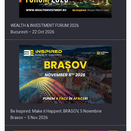
WEALTH & INVESTMENT FORUM 2026
Bucuresti – 22 Oct 2026
Be Inspired. Make it Happen!, BRASOV, 5 Noiembrie
Brasov – 5 Nov 2026