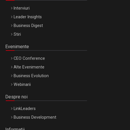
Interviuri
Leader Insights
Business Digest
Stiri
Evenimente
CEO Conference
Alte Evenimente
Business Evolution
Webinarii
Despre noi
LinkLeaders
Business Development
Informatii