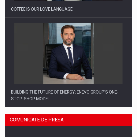
COFFEE IS OUR LOVE LANGUAGE
BUILDING THE FUTURE OF ENERGY: ENEVO GROUP’S ONE-
STOP-SHOP MODEL…
COMUNICATE DE PRESA