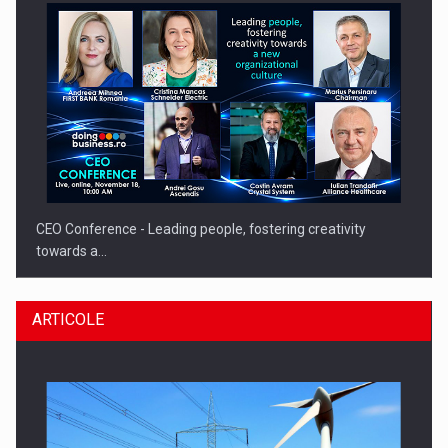
CEO Conference - Leading people, fostering creativity
towards a…
ARTICOLE