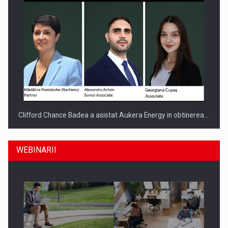
Clifford Chance Badea a asistat Aukera Energy in obtinerea…
WEBINARII