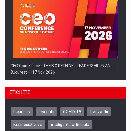
CEO Conference - THE BIG RETHINK - LEADERSHIP IN AN…
Bucuresti – 17 Nov 2026
ETICHETE
business
investitii
COVID-19
tranzactii
Business&Drive
inteligenta artificiala