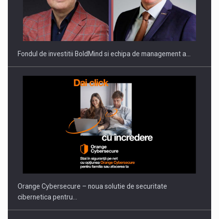
Fondul de investitii BoldMind si echipa de management a…
Orange Cybersecure – noua solutie de securitate
cibernetica pentru…