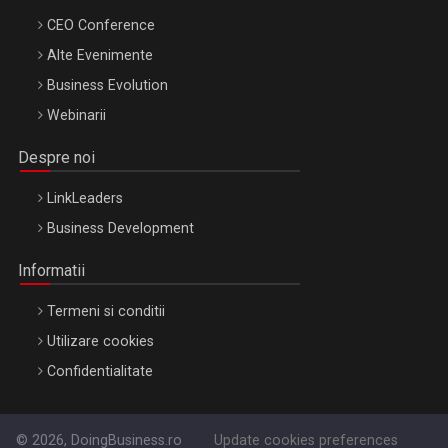
CEO Conference
Alte Evenimente
Business Evolution
Webinarii
Despre noi
LinkLeaders
Business Development
Informatii
Termeni si conditii
Utilizare cookies
Confidentialitate
© 2026, DoingBusiness.ro
Update cookies preferences