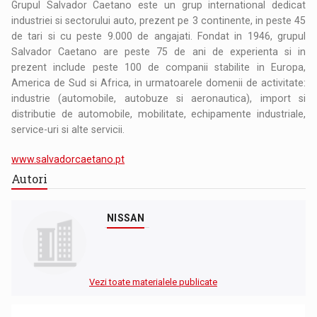
Grupul Salvador Caetano este un grup international dedicat
industriei si sectorului auto, prezent pe 3 continente, in peste 45
de tari si cu peste 9.000 de angajati. Fondat in 1946, grupul
Salvador Caetano are peste 75 de ani de experienta si in
prezent include peste 100 de companii stabilite in Europa,
America de Sud si Africa, in urmatoarele domenii de activitate:
industrie (automobile, autobuze si aeronautica), import si
distributie de automobile, mobilitate, echipamente industriale,
service-uri si alte servicii.
www.salvadorcaetano.pt
Autori
NISSAN
Vezi toate materialele publicate