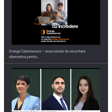
Orange Cybersecure – noua solutie de securitate
cibernetica pentru…