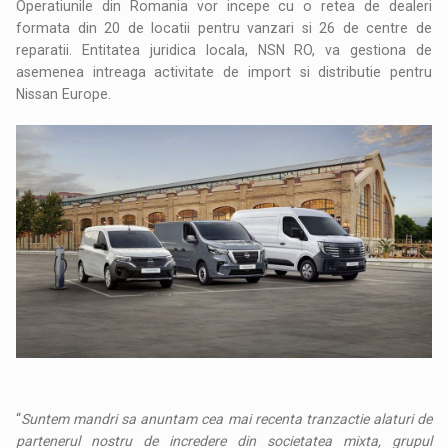
Operatiunile din Romania vor incepe cu o retea de dealeri
formata din 20 de locatii pentru vanzari si 26 de centre de
reparatii. Entitatea juridica locala, NSN RO, va gestiona de
asemenea intreaga activitate de import si distributie pentru
Nissan Europe.
“
Suntem mandri sa anuntam cea mai recenta tranzactie alaturi de
partenerul nostru de incredere din societatea mixta, grupul