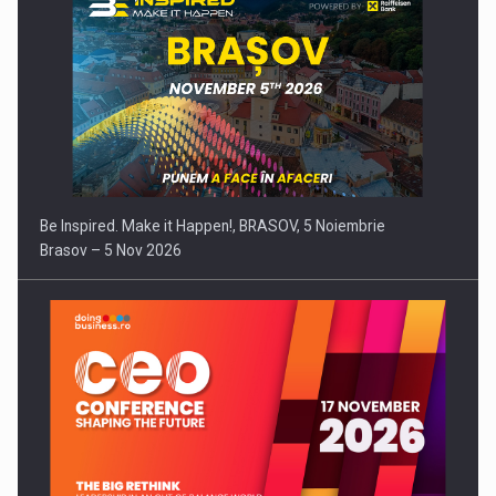
Be Inspired. Make it Happen!, BRASOV, 5 Noiembrie
Brasov – 5 Nov 2026