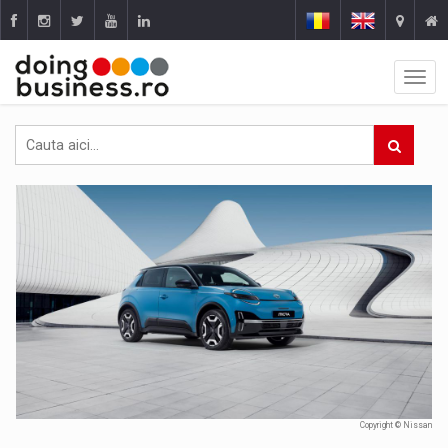
Copyright © Nissan