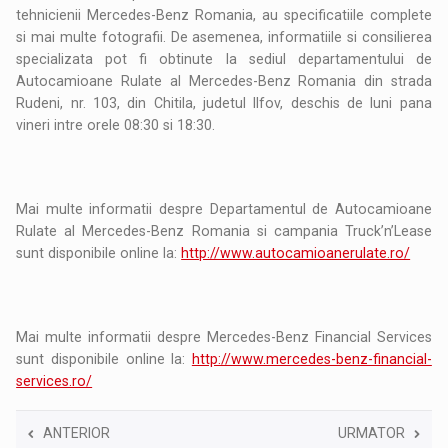
tehnicienii Mercedes-Benz Romania, au specificatiile complete
si mai multe fotografii. De asemenea, informatiile si consilierea
specializata pot fi obtinute la sediul departamentului de
Autocamioane Rulate al Mercedes-Benz Romania din strada
Rudeni, nr. 103, din Chitila, judetul Ilfov, deschis de luni pana
vineri intre orele 08:30 si 18:30.
Mai multe informatii despre Departamentul de Autocamioane
Rulate al Mercedes-Benz Romania si campania Truck’n’Lease
sunt disponibile online la:
http://www.autocamioanerulate.ro/
Mai multe informatii despre Mercedes-Benz Financial Services
sunt disponibile online la:
http://www.mercedes-benz-financial-
services.ro/
ANTERIOR
URMATOR