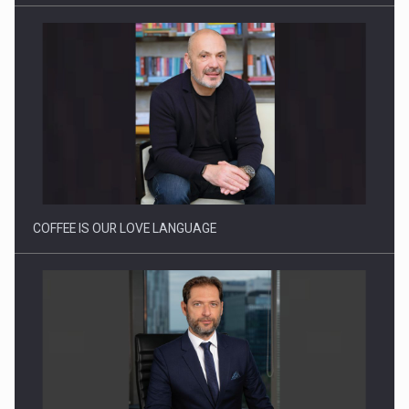
Proteinmaxxing and the Future of Protein Demand
COFFEE IS OUR LOVE LANGUAGE