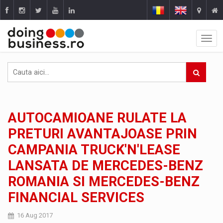
AUTOCAMIOANE RULATE LA
PRETURI AVANTAJOASE PRIN
CAMPANIA TRUCK'N'LEASE
LANSATA DE MERCEDES-BENZ
ROMANIA SI MERCEDES-BENZ
FINANCIAL SERVICES
16 Aug 2017