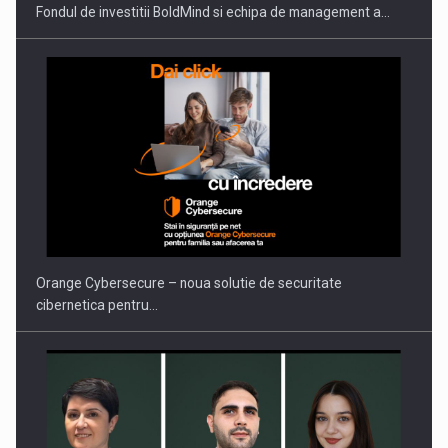
Fondul de investitii BoldMind si echipa de management a…
Orange Cybersecure – noua solutie de securitate
cibernetica pentru…