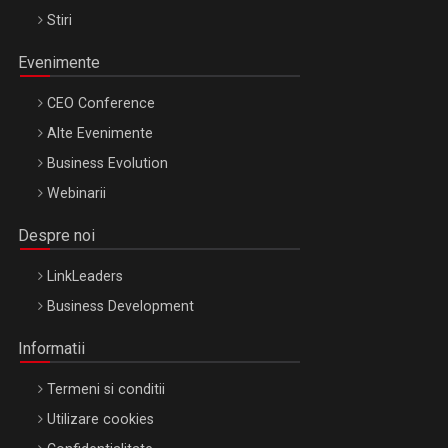
Stiri
Evenimente
CEO Conference
Alte Evenimente
Business Evolution
Webinarii
Despre noi
LinkLeaders
Business Development
Informatii
Termeni si conditii
Utilizare cookies