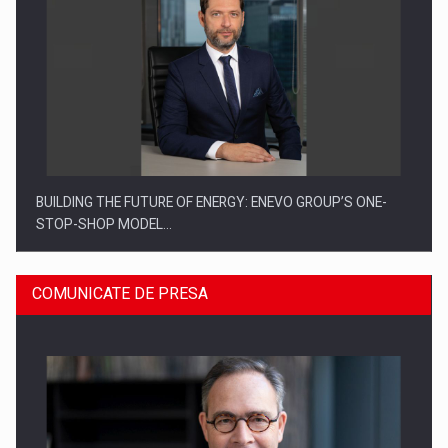
BUILDING THE FUTURE OF ENERGY: ENEVO GROUP’S ONE-
STOP-SHOP MODEL…
COMUNICATE DE PRESA