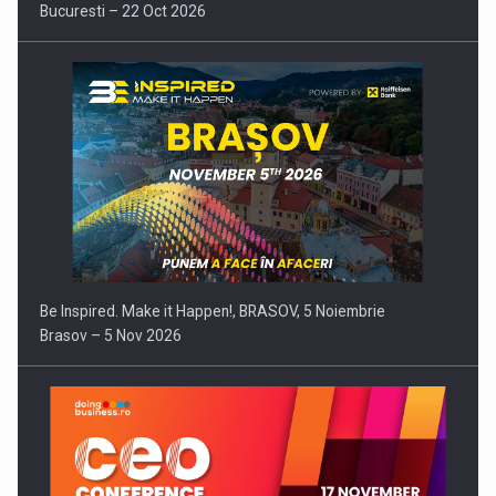
Bucuresti – 22 Oct 2026
Be Inspired. Make it Happen!, BRASOV, 5 Noiembrie
Brasov – 5 Nov 2026