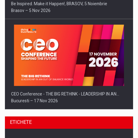
Be Inspired. Make it Happen!, BRASOV, 5 Noiembrie
Brasov – 5 Nov 2026
CEO Conference - THE BIG RETHINK - LEADERSHIP IN AN…
Bucuresti – 17 Nov 2026
ETICHETE