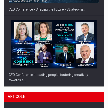
CEO Conference - Shaping the Future - Strategy in…
CEO Conference - Leading people, fostering creativity
towards a…
ARTICOLE