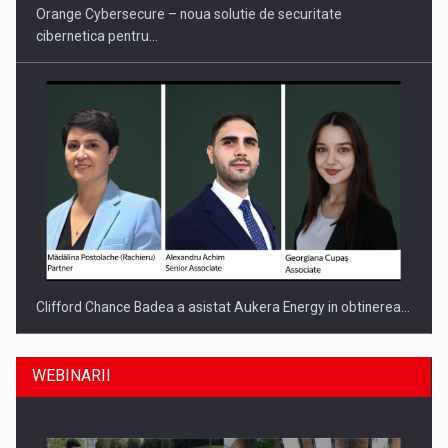
Orange Cybersecure – noua solutie de securitate
cibernetica pentru…
Clifford Chance Badea a asistat Aukera Energy in obtinerea…
WEBINARII