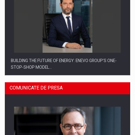
BUILDING THE FUTURE OF ENERGY: ENEVO GROUP’S ONE-
STOP-SHOP MODEL…
COMUNICATE DE PRESA