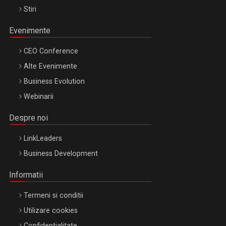
Stiri
Evenimente
CEO Conference
Alte Evenimente
Business Evolution
Webinarii
Despre noi
LinkLeaders
Business Development
Informatii
Termeni si conditii
Utilizare cookies
Confidentialitate