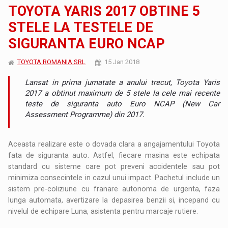
TOYOTA YARIS 2017 OBTINE 5
STELE LA TESTELE DE
SIGURANTA EURO NCAP
TOYOTA ROMANIA SRL
15 Jan 2018
Lansat in prima jumatate a anului trecut, Toyota Yaris
2017 a obtinut maximum de 5 stele la cele mai recente
teste de siguranta auto Euro NCAP (New Car
Assessment Programme) din 2017.
Aceasta realizare este o dovada clara a angajamentului Toyota
fata de siguranta auto. Astfel, fiecare masina este echipata
standard cu sisteme care pot preveni accidentele sau pot
minimiza consecintele in cazul unui impact. Pachetul include un
sistem pre-coliziune cu franare autonoma de urgenta, faza
lunga automata, avertizare la depasirea benzii si, incepand cu
nivelul de echipare Luna, asistenta pentru marcaje rutiere.