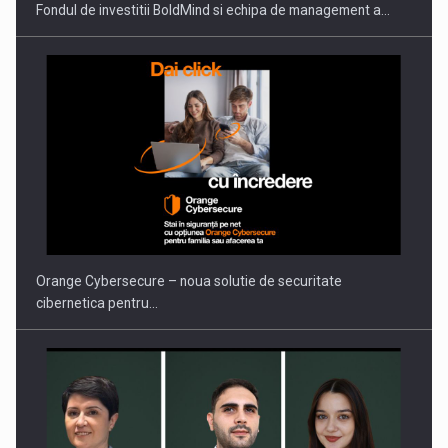
Fondul de investitii BoldMind si echipa de management a…
Orange Cybersecure – noua solutie de securitate
cibernetica pentru…