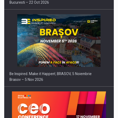
Bucuresti – 22 Oct 2026
Be Inspired. Make it Happen!, BRASOV, 5 Noiembrie
Brasov – 5 Nov 2026