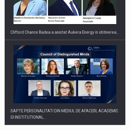
Clifford Chance Badea a asistat Aukera Energy in obtinerea…
SAPTE PERSONALITATI DIN MEDIUL DE AFACERI, ACADEMIC
SI INSTITUTIONAL…