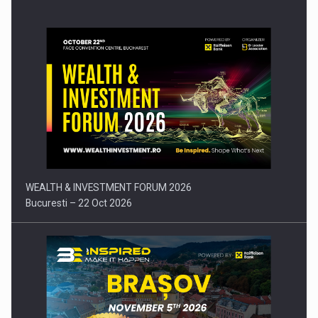
Comunicat de presa: Joburile part-time reincep sa intre pe…
WEALTH & INVESTMENT FORUM 2026
Bucuresti – 22 Oct 2026