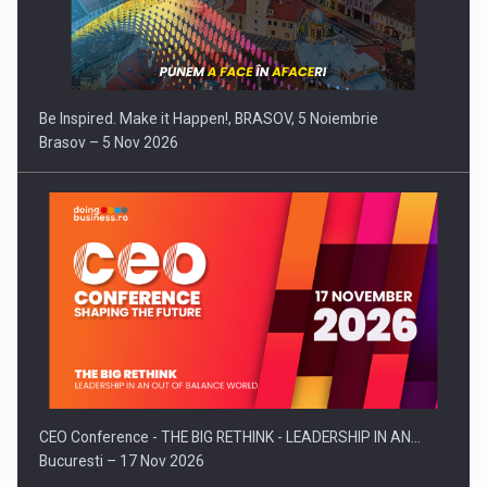
Be Inspired. Make it Happen!, BRASOV, 5 Noiembrie
Brasov – 5 Nov 2026
CEO Conference - THE BIG RETHINK - LEADERSHIP IN AN…
Bucuresti – 17 Nov 2026