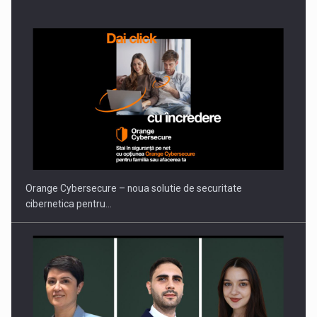
Orange Cybersecure – noua solutie de securitate
cibernetica pentru…