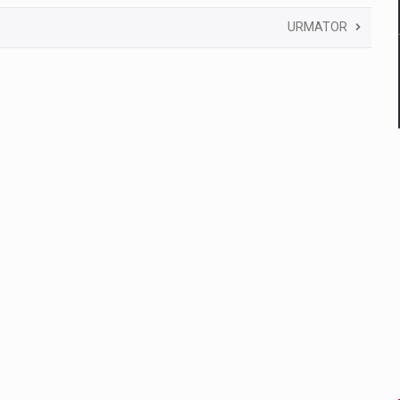
URMATOR