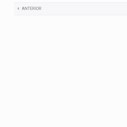
ANTERIOR