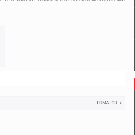
URMATOR