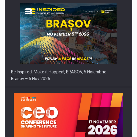
Be Inspired. Make it Happen!, BRASOV, 5 Noiembrie
Brasov – 5 Nov 2026