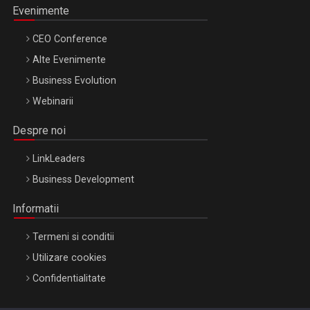
Evenimente
CEO Conference
Alte Evenimente
Business Evolution
Webinarii
Despre noi
LinkLeaders
Business Development
Informatii
Termeni si conditii
Utilizare cookies
Confidentialitate