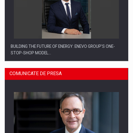
BUILDING THE FUTURE OF ENERGY: ENEVO GROUP’S ONE-
STOP-SHOP MODEL…
COMUNICATE DE PRESA