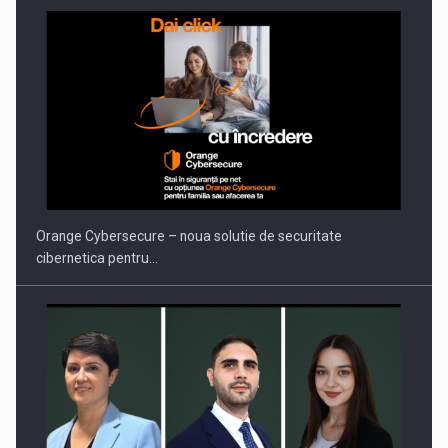
Orange Cybersecure – noua solutie de securitate
cibernetica pentru…