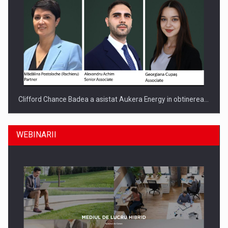
Clifford Chance Badea a asistat Aukera Energy in obtinerea…
WEBINARII