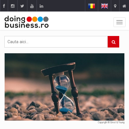
Copyright © Ernst & Young