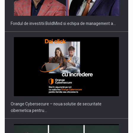
Fondul de investitii BoldMind si echipa de management a…
Orange Cybersecure – noua solutie de securitate
cibernetica pentru…