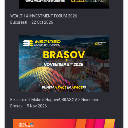
WEALTH & INVESTMENT FORUM 2026
Bucuresti – 22 Oct 2026
Be Inspired. Make it Happen!, BRASOV, 5 Noiembrie
Brasov – 5 Nov 2026