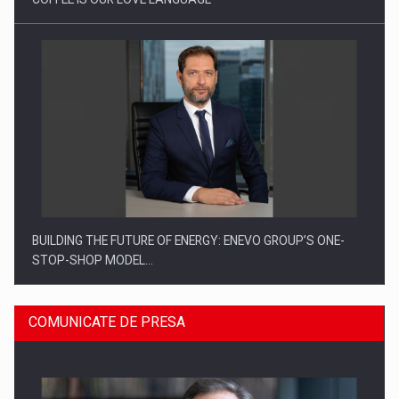
BUILDING THE FUTURE OF ENERGY: ENEVO GROUP’S ONE-
STOP-SHOP MODEL…
COMUNICATE DE PRESA