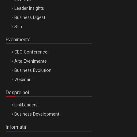
Leader Insights
Business Digest
Stiri
Evenimente
CEO Conference
Alte Evenimente
Business Evolution
Webinarii
Despre noi
LinkLeaders
Business Development
Informatii