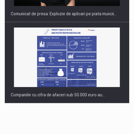
Comunicat de presa: Explozie de aplicari pe piata muncii…
Companiile cu cifra de afaceri sub 50.000 euro au…