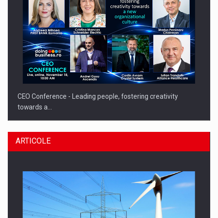
CEO Conference - Leading people, fostering creativity
towards a…
ARTICOLE