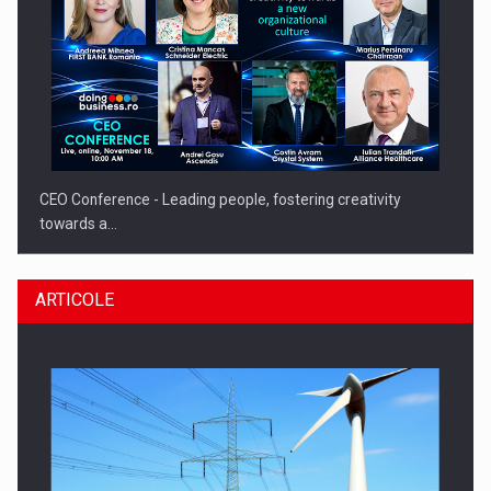
CEO Conference - Leading people, fostering creativity
towards a…
ARTICOLE