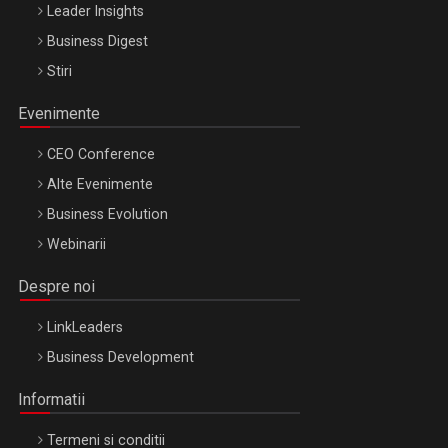
Leader Insights
Business Digest
Stiri
Evenimente
CEO Conference
Alte Evenimente
Business Evolution
Webinarii
Despre noi
LinkLeaders
Business Development
Informatii
Termeni si conditii