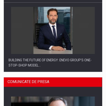
BUILDING THE FUTURE OF ENERGY: ENEVO GROUP’S ONE-
STOP-SHOP MODEL…
COMUNICATE DE PRESA