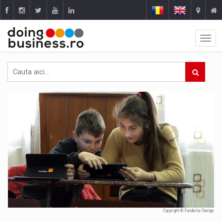
Copyright © Fundatia Orange