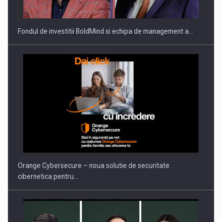
Fondul de investitii BoldMind si echipa de management a…
Orange Cybersecure – noua solutie de securitate
cibernetica pentru…