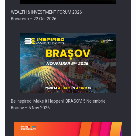
WEALTH & INVESTMENT FORUM 2026
Bucuresti – 22 Oct 2026
Be Inspired. Make it Happen!, BRASOV, 5 Noiembrie
Brasov – 5 Nov 2026