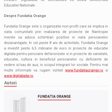
Educatiei Nationale.
Despre Fundatia Orange
Fundatia Orange este o organizatie non-profit care se implica in
viata comunitatii prin realizarea de proiecte de filantropie
menite sa aduca schimbari pozitive in viata persoanelor
dezavantajate. In cei peste 8 ani de activitate, Fundatia Orange
a investit peste 6,5 milioane de euro in proiecte de educatie
digitala pentru persoane defavorizate si in proiecte de sanatate,
educatie, cultura in beneficiul persoanelor cu deficiente de
vedere si/sau de auz, in scopul integrarii lor sociale. Pentru mai
multe informatii va rugam vizitati
www.fundatiaorange.ro
si
www.digitaliada.ro
.
Autori
FUNDATIA ORANGE