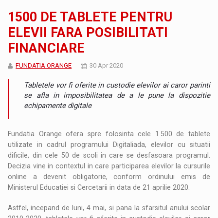
1500 DE TABLETE PENTRU
ELEVII FARA POSIBILITATI
FINANCIARE
FUNDATIA ORANGE
30 Apr 2020
Tabletele vor fi oferite in custodie elevilor ai caror parinti
se afla in imposibilitatea de a le pune la dispozitie
echipamente digitale
Fundatia Orange ofera spre folosinta cele 1.500 de tablete
utilizate in cadrul programului Digitaliada, elevilor cu situatii
dificile, din cele 50 de scoli in care se desfasoara programul.
Decizia vine in contextul in care participarea elevilor la cursurile
online a devenit obligatorie, conform ordinului emis de
Ministerul Educatiei si Cercetarii in data de 21 aprilie 2020.
Astfel, incepand de luni, 4 mai, si pana la sfarsitul anului scolar