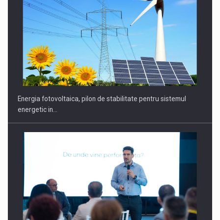
Energia fotovoltaica, pilon de stabilitate pentru sistemul
energetic in…