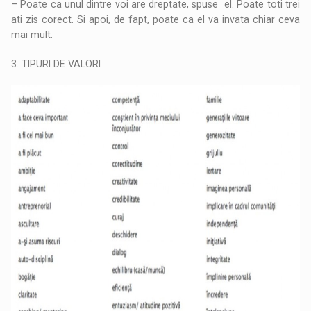
– Poate ca unul dintre voi are dreptate, spuse el. Poate toti trei
ati zis corect. Si apoi, de fapt, poate ca el va invata chiar ceva
mai mult.
3. TIPURI DE VALORI