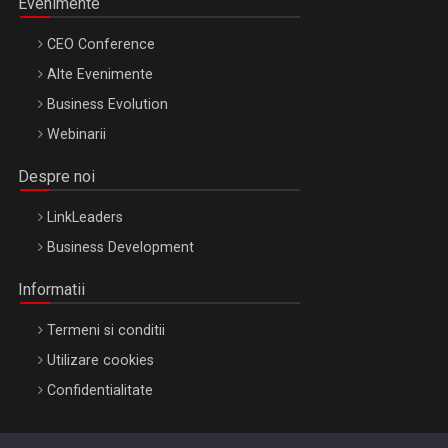
Evenimente
CEO Conference
Alte Evenimente
Business Evolution
Webinarii
Despre noi
LinkLeaders
Business Development
Informatii
Termeni si conditii
Utilizare cookies
Confidentialitate