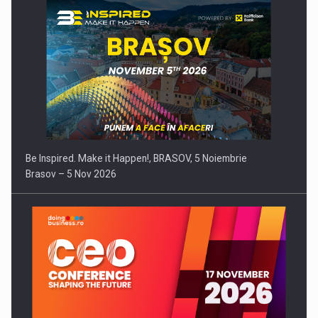
Be Inspired. Make it Happen!, BRASOV, 5 Noiembrie
Brasov – 5 Nov 2026