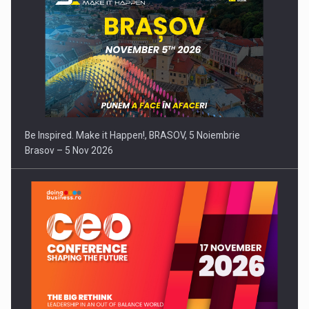
Be Inspired. Make it Happen!, BRASOV, 5 Noiembrie
Brasov – 5 Nov 2026