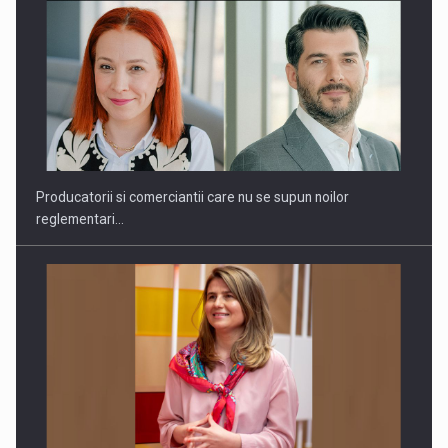
Producatorii si comerciantii care nu se supun noilor
reglementari…