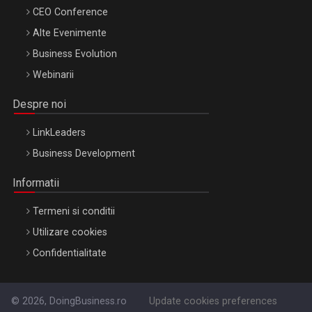
CEO Conference
Alte Evenimente
Business Evolution
Webinarii
Despre noi
LinkLeaders
Business Development
Informatii
Termeni si conditii
Utilizare cookies
Confidentialitate
© 2026, DoingBusiness.ro
Update cookies preferences