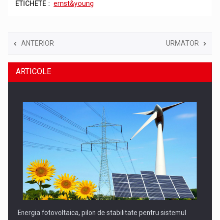
ETICHETE :
ernst&young
ANTERIOR
URMATOR
ARTICOLE
Energia fotovoltaica, pilon de stabilitate pentru sistemul