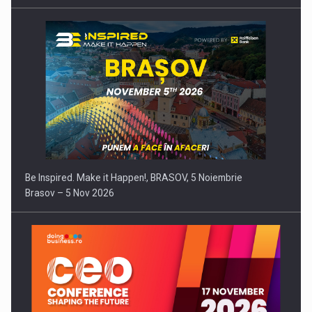
Be Inspired. Make it Happen!, BRASOV, 5 Noiembrie
Brasov – 5 Nov 2026