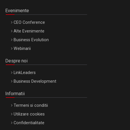
Evenimente
CEO Conference
Alte Evenimente
Business Evolution
Webinarii
Despre noi
LinkLeaders
Business Development
Informatii
Termeni si conditii
Utilizare cookies
Confidentialitate