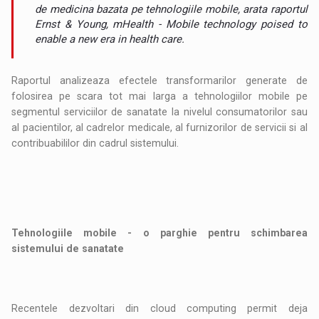
de medicina bazata pe tehnologiile mobile, arata raportul
Ernst & Young, mHealth - Mobile technology poised to
enable a new era in health care.
Raportul analizeaza efectele transformarilor generate de
folosirea pe scara tot mai larga a tehnologiilor mobile pe
segmentul serviciilor de sanatate la nivelul consumatorilor sau
al pacientilor, al cadrelor medicale, al furnizorilor de servicii si al
contribuabililor din cadrul sistemului.
Tehnologiile mobile - o parghie pentru schimbarea
sistemului de sanatate
Recentele dezvoltari din cloud computing permit deja