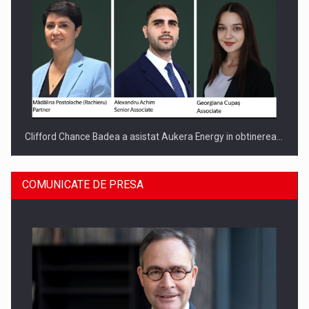
Clifford Chance Badea a asistat Aukera Energy in obtinerea…
COMUNICATE DE PRESA