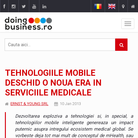
TEHNOLOGIILE MOBILE
DESCHID O NOUA ERA IN
SERVICIILE MEDICALE
ERNST & YOUNG SRL
10 Jan 2013
Dezvoltarea exploziva a tehnologiei si, in special, a
tehnologiilor mobile inteligente genereaza un impact
puternic asupra intregului ecosistem medical global. Se
vorbeste deja tot mai mult de conceptul de mHealth, sau