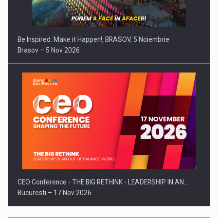
Be Inspired. Make it Happen!, BRASOV, 5 Noiembrie
Brasov – 5 Nov 2026
CEO Conference - THE BIG RETHINK - LEADERSHIP IN AN…
Bucuresti – 17 Nov 2026