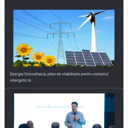
Energia fotovoltaica, pilon de stabilitate pentru sistemul
energetic in…