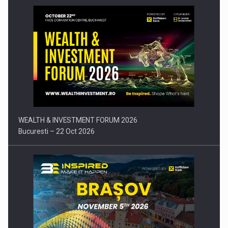
Comunicat de presa: Joburile part-time reincep sa intre pe…
WEALTH & INVESTMENT FORUM 2026
Bucuresti – 22 Oct 2026