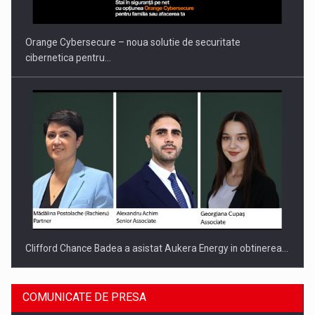
INTERNATIONAL BUSINESS SCENE
Orange Cybersecure – noua solutie de securitate
cibernetica pentru…
Clifford Chance Badea a asistat Aukera Energy in obtinerea…
COMUNICATE DE PRESA