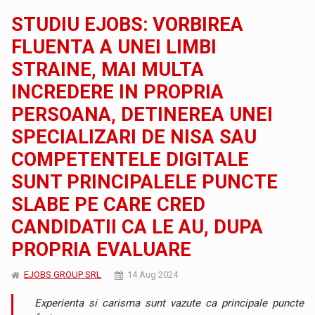
STUDIU EJOBS: VORBIREA
FLUENTA A UNEI LIMBI
STRAINE, MAI MULTA
INCREDERE IN PROPRIA
PERSOANA, DETINEREA UNEI
SPECIALIZARI DE NISA SAU
COMPETENTELE DIGITALE
SUNT PRINCIPALELE PUNCTE
SLABE PE CARE CRED
CANDIDATII CA LE AU, DUPA
PROPRIA EVALUARE
EJOBS GROUP SRL
14 Aug 2024
Experienta si carisma sunt vazute ca principale puncte