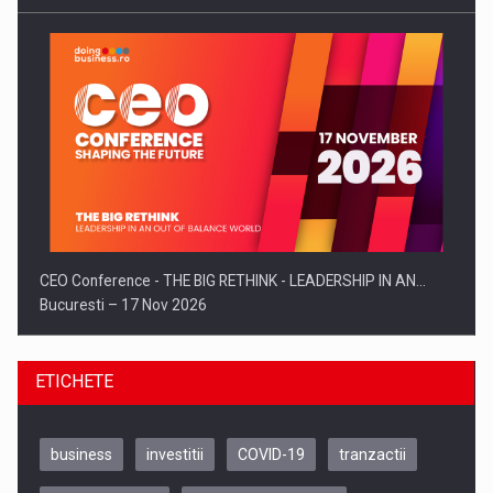
CEO Conference - THE BIG RETHINK - LEADERSHIP IN AN…
Bucuresti – 17 Nov 2026
ETICHETE
business
investitii
COVID-19
tranzactii