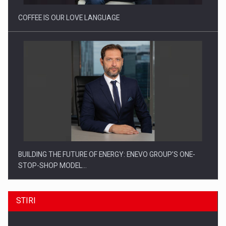
COFFEE IS OUR LOVE LANGUAGE
BUILDING THE FUTURE OF ENERGY: ENEVO GROUP’S ONE-
STOP-SHOP MODEL…
STIRI