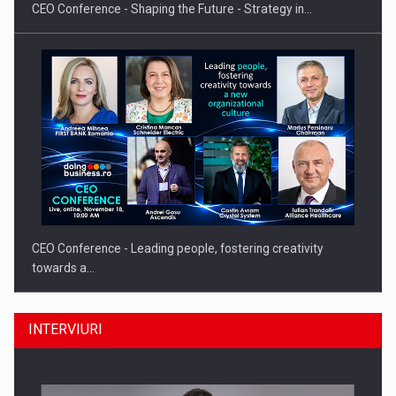
CEO Conference - Shaping the Future - Strategy in…
CEO Conference - Leading people, fostering creativity
towards a…
INTERVIURI