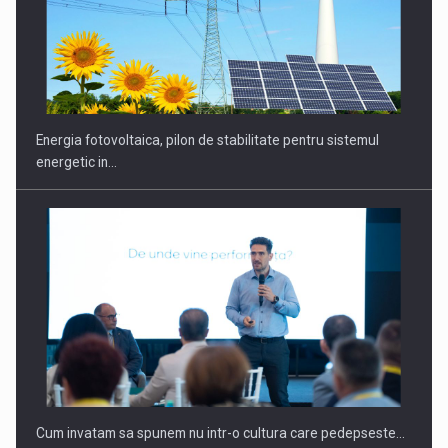
Energia fotovoltaica, pilon de stabilitate pentru sistemul
energetic in…
Cum invatam sa spunem nu intr-o cultura care pedepseste…