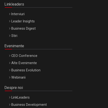
Linkleaders
Interviuri
Leader Insights
Business Digest
Stiri
Evenimente
CEO Conference
Alte Evenimente
Business Evolution
Webinarii
Despre noi
LinkLeaders
Business Development