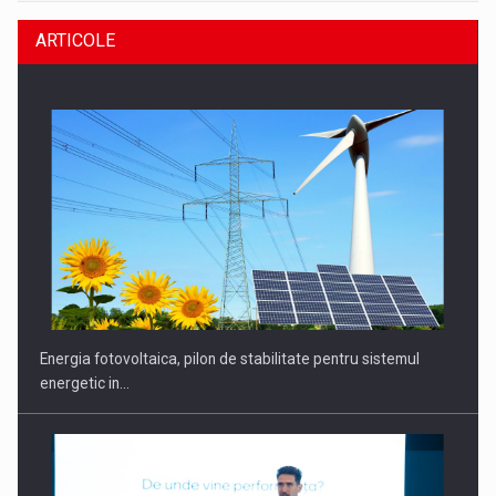
ARTICOLE
Energia fotovoltaica, pilon de stabilitate pentru sistemul
energetic in…