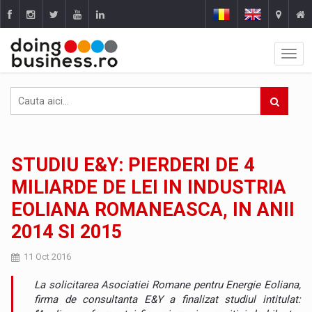
STUDIU E&Y: PIERDERI DE 4
MILIARDE DE LEI IN INDUSTRIA
EOLIANA ROMANEASCA, IN ANII
2014 SI 2015
11 Oct 2016
La solicitarea Asociatiei Romane pentru Energie Eoliana,
firma de consultanta E&Y a finalizat studiul intitulat: