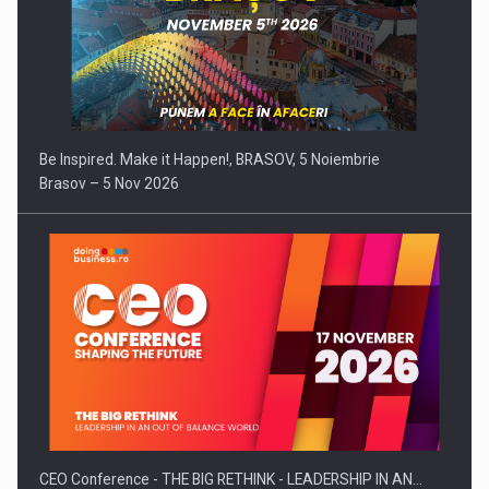
Be Inspired. Make it Happen!, BRASOV, 5 Noiembrie
Brasov – 5 Nov 2026
CEO Conference - THE BIG RETHINK - LEADERSHIP IN AN…