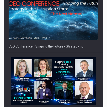
Proteinmaxxing and the Future of Protein Demand
CEO Conference - Shaping the Future - Strategy in…