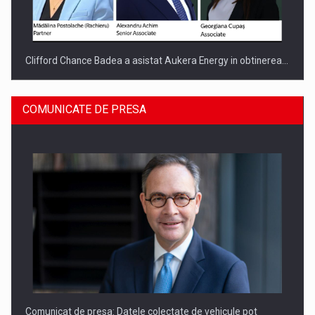
Clifford Chance Badea a asistat Aukera Energy in obtinerea…
COMUNICATE DE PRESA
SAPTE PERSONALITATI DIN MEDIUL DE AFACERI, ACADEMIC
SI INSTITUTIONAL…
Comunicat de presa: Datele colectate de vehicule pot