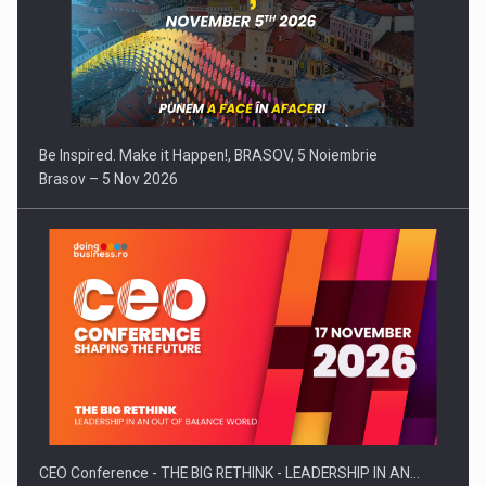
Be Inspired. Make it Happen!, BRASOV, 5 Noiembrie
Brasov – 5 Nov 2026
CEO Conference - THE BIG RETHINK - LEADERSHIP IN AN…