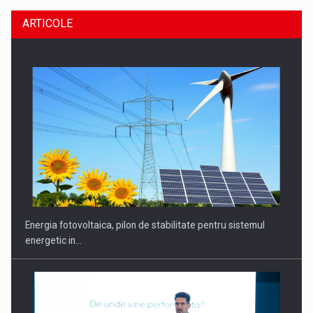
ARTICOLE
Energia fotovoltaica, pilon de stabilitate pentru sistemul
energetic in…