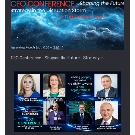
Proteinmaxxing and the Future of Protein Demand
CEO Conference - Shaping the Future - Strategy in…