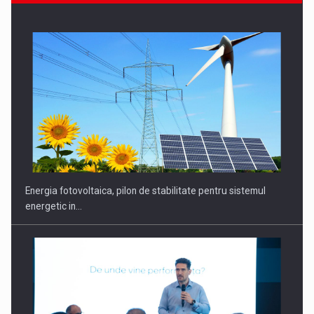
Energia fotovoltaica, pilon de stabilitate pentru sistemul
energetic in…