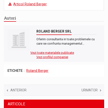
Articol Roland Berger
Autori
ROLAND BERGER SRL
Oferim consultanta in toate problemele cu
care se confrunta managementul…
Vezi toate materialele publicate
Vezi profilul companiei
ETICHETE :
Roland Berger
ANTERIOR
URMATOR
ARTICOLE