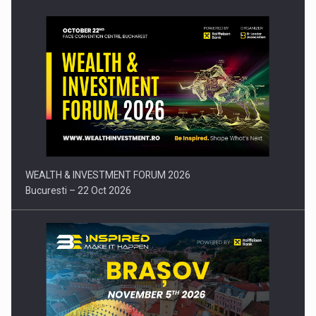
Comunicat de presa: Joburile part-time reincep sa intre pe…
WEALTH & INVESTMENT FORUM 2026
Bucuresti – 22 Oct 2026