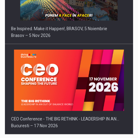
Be Inspired. Make it Happen!, BRASOV, 5 Noiembrie
Brasov – 5 Nov 2026
CEO Conference - THE BIG RETHINK - LEADERSHIP IN AN…
Bucuresti – 17 Nov 2026