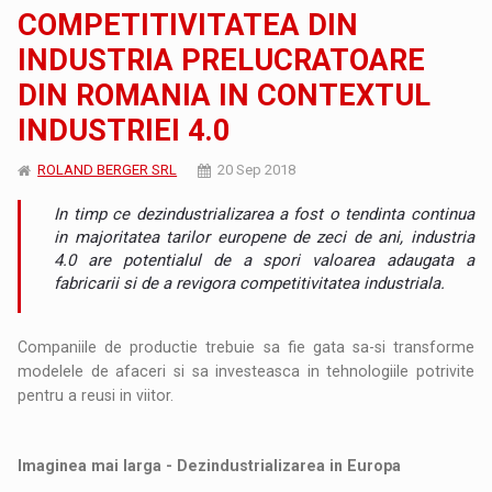
COMPETITIVITATEA DIN
INDUSTRIA PRELUCRATOARE
DIN ROMANIA IN CONTEXTUL
INDUSTRIEI 4.0
ROLAND BERGER SRL
20 Sep 2018
In timp ce dezindustrializarea a fost o tendinta continua
in majoritatea tarilor europene de zeci de ani, industria
4.0 are potentialul de a spori valoarea adaugata a
fabricarii si de a revigora competitivitatea industriala.
Companiile de productie trebuie sa fie gata sa-si transforme
modelele de afaceri si sa investeasca in tehnologiile potrivite
pentru a reusi in viitor.
Imaginea mai larga - Dezindustrializarea in Europa