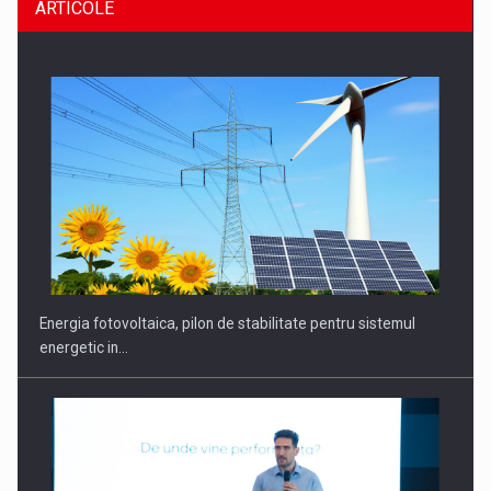
ARTICOLE
Energia fotovoltaica, pilon de stabilitate pentru sistemul
energetic in…