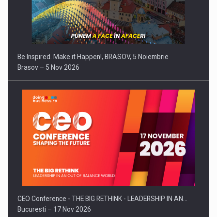
Be Inspired. Make it Happen!, BRASOV, 5 Noiembrie
Brasov – 5 Nov 2026
CEO Conference - THE BIG RETHINK - LEADERSHIP IN AN…
Bucuresti – 17 Nov 2026