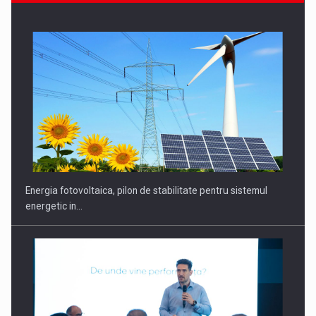
Energia fotovoltaica, pilon de stabilitate pentru sistemul
energetic in…