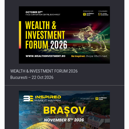
Comunicat de presa: Joburile part-time reincep sa intre pe…
WEALTH & INVESTMENT FORUM 2026
Bucuresti – 22 Oct 2026