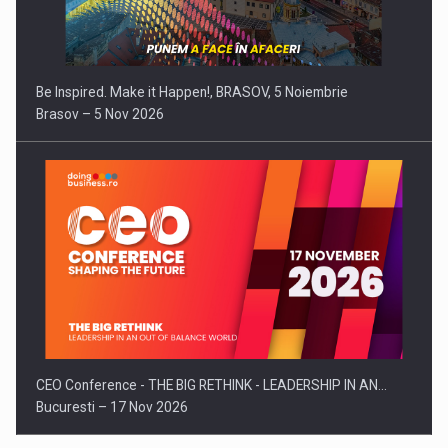
Be Inspired. Make it Happen!, BRASOV, 5 Noiembrie
Brasov – 5 Nov 2026
CEO Conference - THE BIG RETHINK - LEADERSHIP IN AN…
Bucuresti – 17 Nov 2026