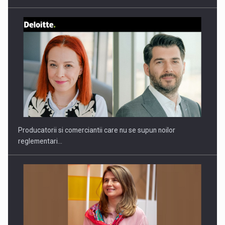
Producatorii si comerciantii care nu se supun noilor
reglementari…