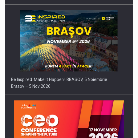
Be Inspired. Make it Happen!, BRASOV, 5 Noiembrie
Brasov – 5 Nov 2026