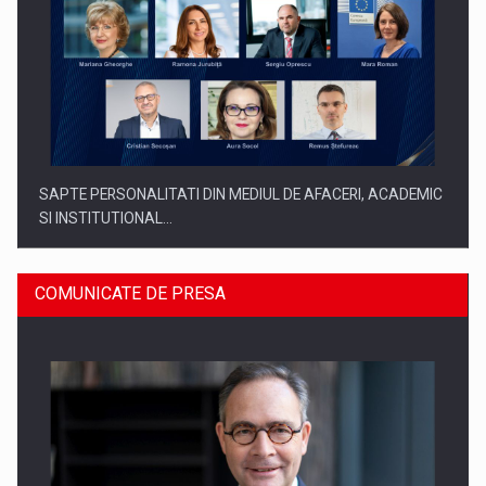
SAPTE PERSONALITATI DIN MEDIUL DE AFACERI, ACADEMIC
SI INSTITUTIONAL…
COMUNICATE DE PRESA