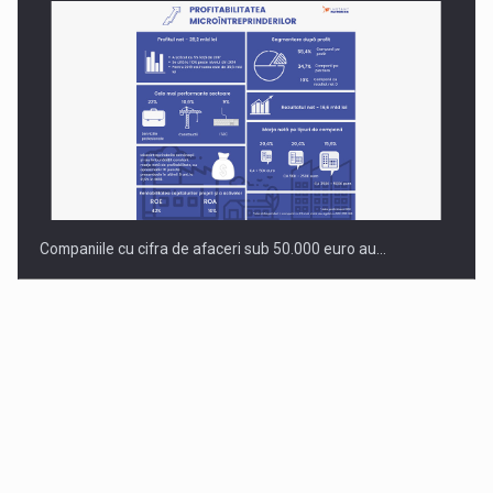
Companiile cu cifra de afaceri sub 50.000 euro au…