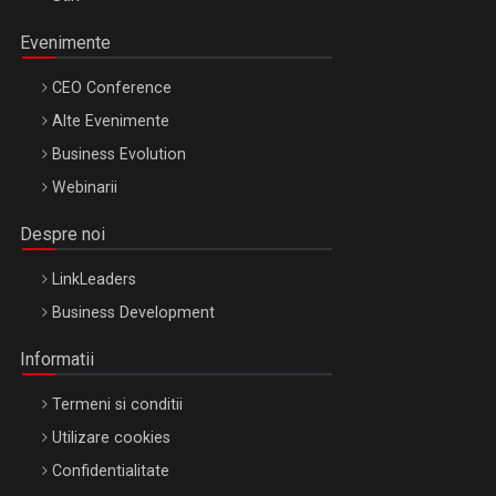
Evenimente
CEO Conference
Alte Evenimente
Business Evolution
Webinarii
Despre noi
LinkLeaders
Business Development
Informatii
Termeni si conditii
Utilizare cookies
Confidentialitate