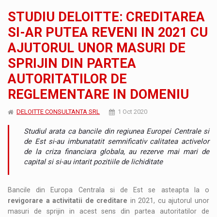
STUDIU DELOITTE: CREDITAREA
SI-AR PUTEA REVENI IN 2021 CU
AJUTORUL UNOR MASURI DE
SPRIJIN DIN PARTEA
AUTORITATILOR DE
REGLEMENTARE IN DOMENIU
DELOITTE CONSULTANTA SRL
1 Oct 2020
Studiul arata ca bancile din regiunea Europei Centrale si
de Est si-au imbunatatit semnificativ calitatea activelor
de la criza financiara globala, au rezerve mai mari de
capital si si-au intarit pozitiile de lichiditate
Bancile din Europa Centrala si de Est se asteapta la o
revigorare a activitatii de creditare
in 2021, cu ajutorul unor
masuri de sprijin in acest sens din partea autoritatilor de