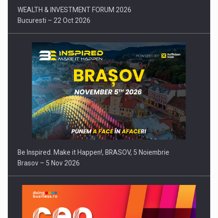
WEALTH & INVESTMENT FORUM 2026
Bucuresti – 22 Oct 2026
Be Inspired. Make it Happen!, BRASOV, 5 Noiembrie
Brasov – 5 Nov 2026