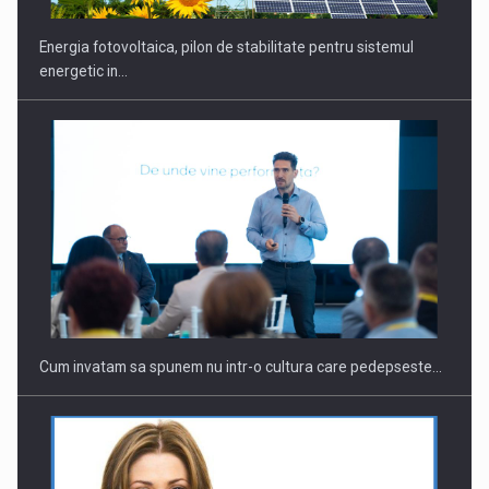
Energia fotovoltaica, pilon de stabilitate pentru sistemul
energetic in…
Cum invatam sa spunem nu intr-o cultura care pedepseste…