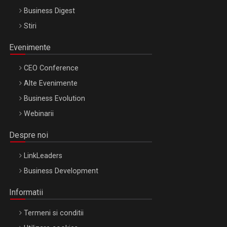
Business Digest
Stiri
Evenimente
CEO Conference
Alte Evenimente
Business Evolution
Webinarii
Despre noi
LinkLeaders
Business Development
Informatii
Termeni si conditii