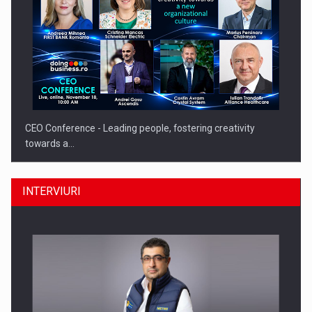
CEO Conference - Leading people, fostering creativity
towards a…
INTERVIURI