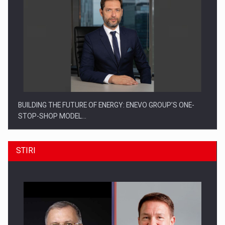
BUILDING THE FUTURE OF ENERGY: ENEVO GROUP’S ONE-
STOP-SHOP MODEL…
STIRI