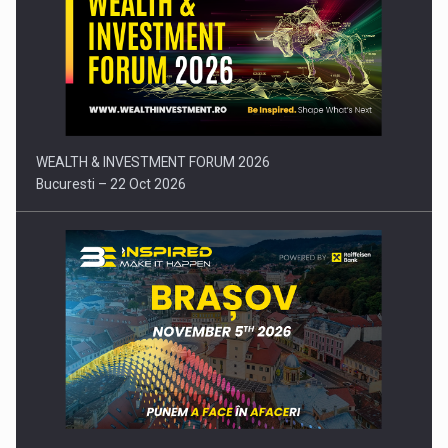
Comunicat de presa: Joburile part-time reincep sa intre pe…
WEALTH & INVESTMENT FORUM 2026
Bucuresti – 22 Oct 2026