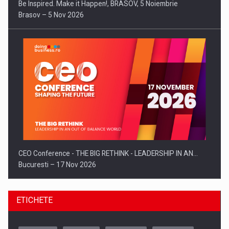
Be Inspired. Make it Happen!, BRASOV, 5 Noiembrie
Brasov – 5 Nov 2026
CEO Conference - THE BIG RETHINK - LEADERSHIP IN AN…
Bucuresti – 17 Nov 2026
ETICHETE