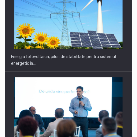
Energia fotovoltaica, pilon de stabilitate pentru sistemul
energetic in…