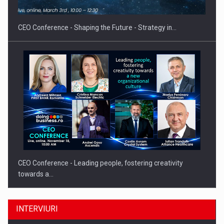
CEO Conference - Shaping the Future - Strategy in…
CEO Conference - Leading people, fostering creativity
towards a…
INTERVIURI