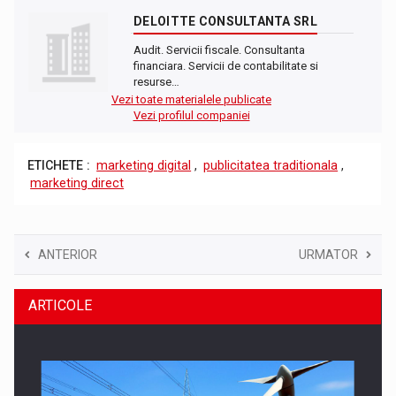
DELOITTE CONSULTANTA SRL
Audit. Servicii fiscale. Consultanta
financiara. Servicii de contabilitate si
resurse…
Vezi toate materialele publicate
Vezi profilul companiei
ETICHETE :
marketing digital
,
publicitatea traditionala
,
marketing direct
ANTERIOR
URMATOR
ARTICOLE