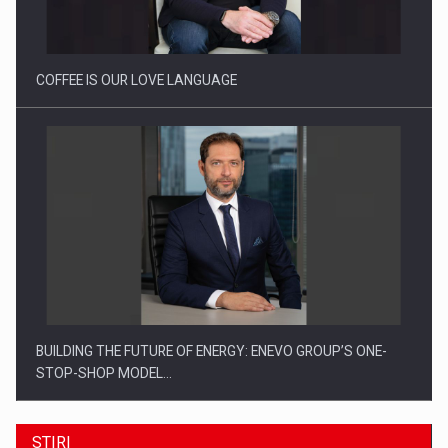
Investitii Digitalizare
COFFEE IS OUR LOVE LANGUAGE
BUILDING THE FUTURE OF ENERGY: ENEVO GROUP’S ONE-
STOP-SHOP MODEL…
STIRI