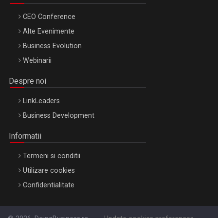
CEO Conference
Alte Evenimente
Business Evolution
Webinarii
Despre noi
LinkLeaders
Business Development
Informatii
Termeni si conditii
Utilizare cookies
Confidentialitate