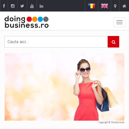
Copyright © Shutterstock