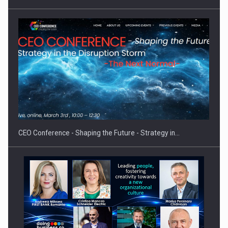
Proteinmaxxing and the Future of Protein Demand
CEO Conference - Shaping the Future - Strategy in…