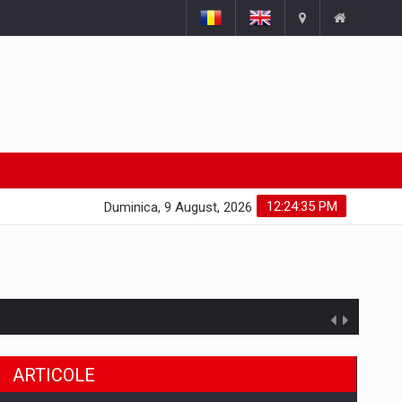
12:24:36 PM
Duminica, 9 August, 2026
ARTICOLE