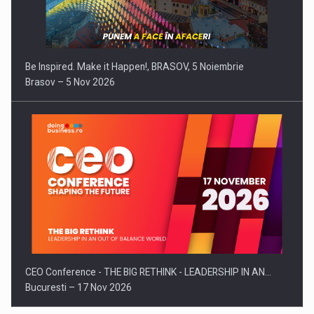
Be Inspired. Make it Happen!, BRASOV, 5 Noiembrie
Brasov – 5 Nov 2026
CEO Conference - THE BIG RETHINK - LEADERSHIP IN AN…
Bucuresti – 17 Nov 2026