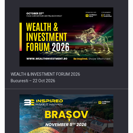
Comunicat de presa: Joburile part-time reincep sa intre pe…
WEALTH & INVESTMENT FORUM 2026
Bucuresti – 22 Oct 2026