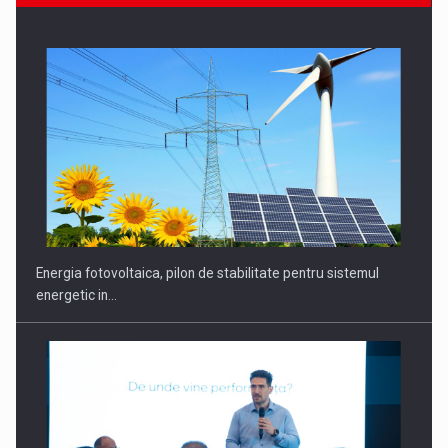
Energia fotovoltaica, pilon de stabilitate pentru sistemul
energetic in…