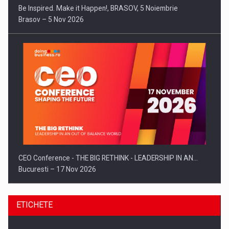
Be Inspired. Make it Happen!, BRASOV, 5 Noiembrie
Brasov – 5 Nov 2026
CEO Conference - THE BIG RETHINK - LEADERSHIP IN AN…
Bucuresti – 17 Nov 2026
ETICHETE