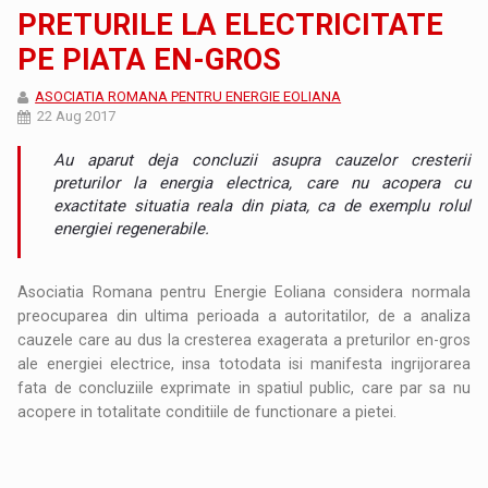
PRETURILE LA ELECTRICITATE
PE PIATA EN-GROS
ASOCIATIA ROMANA PENTRU ENERGIE EOLIANA
22 Aug 2017
Au aparut deja concluzii asupra cauzelor cresterii
preturilor la energia electrica, care nu acopera cu
exactitate situatia reala din piata, ca de exemplu rolul
energiei regenerabile.
Asociatia Romana pentru Energie Eoliana considera normala
preocuparea din ultima perioada a autoritatilor, de a analiza
cauzele care au dus la cresterea exagerata a preturilor en-gros
ale energiei electrice, insa totodata isi manifesta ingrijorarea
fata de concluziile exprimate in spatiul public, care par sa nu
acopere in totalitate conditiile de functionare a pietei.