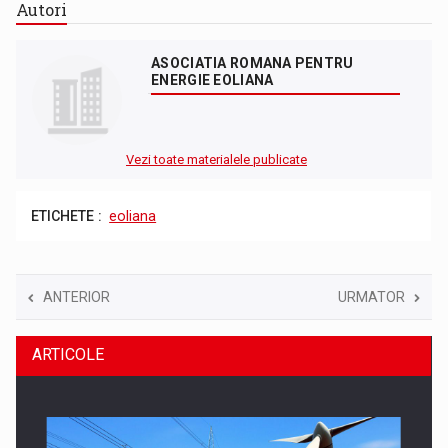
Autori
ASOCIATIA ROMANA PENTRU
ENERGIE EOLIANA
Vezi toate materialele publicate
ETICHETE :
eoliana
ANTERIOR
URMATOR
ARTICOLE