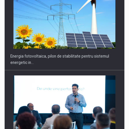
Energia fotovoltaica, pilon de stabilitate pentru sistemul
energetic in…