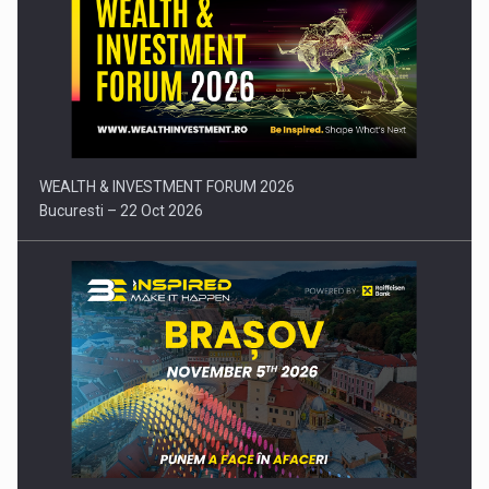
Comunicat de presa: Joburile part-time reincep sa intre pe…
WEALTH & INVESTMENT FORUM 2026
Bucuresti – 22 Oct 2026