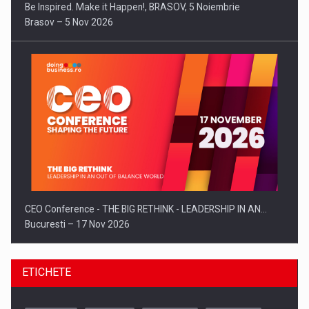
Be Inspired. Make it Happen!, BRASOV, 5 Noiembrie
Brasov – 5 Nov 2026
CEO Conference - THE BIG RETHINK - LEADERSHIP IN AN…
Bucuresti – 17 Nov 2026
ETICHETE