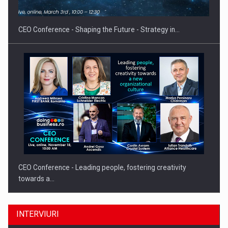
CEO Conference - Shaping the Future - Strategy in…
CEO Conference - Leading people, fostering creativity
towards a…
INTERVIURI