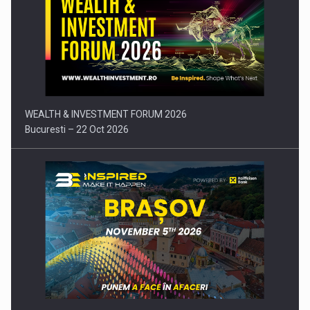
Comunicat de presa: Joburile part-time reincep sa intre pe…
WEALTH & INVESTMENT FORUM 2026
Bucuresti – 22 Oct 2026