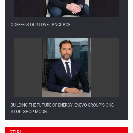
Investitii Digitalizare
COFFEE IS OUR LOVE LANGUAGE
BUILDING THE FUTURE OF ENERGY: ENEVO GROUP’S ONE-
STOP-SHOP MODEL…
STIRI