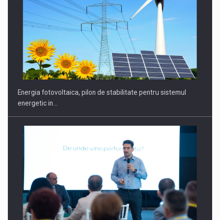
Energia fotovoltaica, pilon de stabilitate pentru sistemul
energetic in…