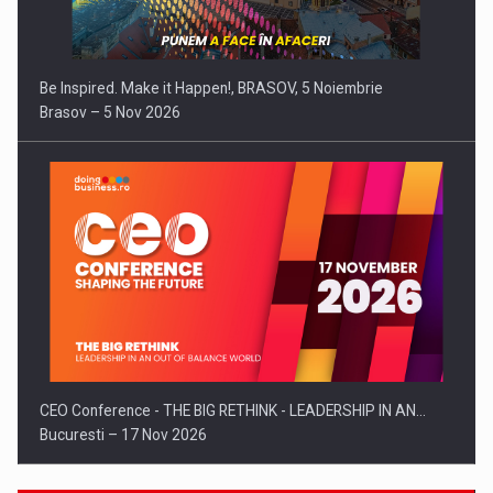
Be Inspired. Make it Happen!, BRASOV, 5 Noiembrie
Brasov – 5 Nov 2026
CEO Conference - THE BIG RETHINK - LEADERSHIP IN AN…
Bucuresti – 17 Nov 2026