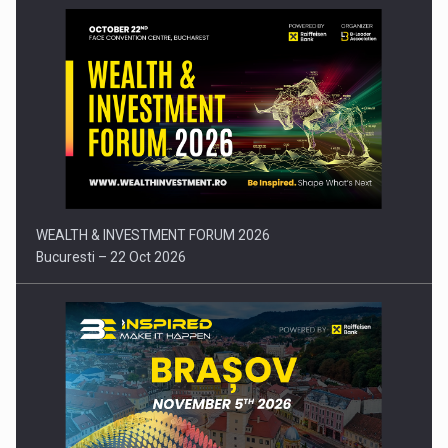
Comunicat de presa: Joburile part-time reincep sa intre pe…
WEALTH & INVESTMENT FORUM 2026
Bucuresti – 22 Oct 2026