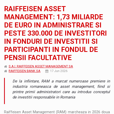
RAIFFEISEN ASSET
MANAGEMENT: 1,73 MILIARDE
DE EURO IN ADMINISTRARE SI
PESTE 330.000 DE INVESTITORI
IN FONDURI DE INVESTITII SI
PARTICIPANTI IN FONDUL DE
PENSII FACULTATIVE
S.A.I. RAIFFEISEN ASSET MANAGEMENT SA
RAIFFEISEN BANK SA
17 Jun 2026
De la infiintare, RAM a marcat numeroase premiere in
industria romaneasca de asset management, fiind si
printre primii administratori care au introdus conceptul
de investitii responsabile in Romania
Raiffeisen Asset Management (RAM) marcheaza in 2026 doua