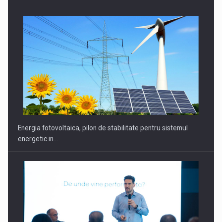
Energia fotovoltaica, pilon de stabilitate pentru sistemul
energetic in…