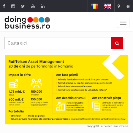
Copyright © Raiffeisen Bank Romania