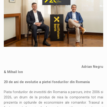
Adrian Negru
& Mihail Ion
20 de ani de evolutie a pietei fondurilor din Romania
Piata fondurilor de investitii din Romania a parcurs, intre 2006 si
2026, un drum de la produs de nisa la componenta tot mai
prezenta in optiunile de economisire ale romanilor. Traseul a