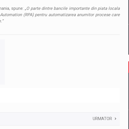
ania, spune: „
O parte dintre bancile importante din piata locala
 Automation (RPA) pentru automatizarea anumitor procese care
.”
URMATOR