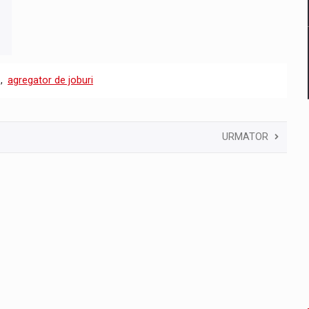
,
agregator de joburi
URMATOR