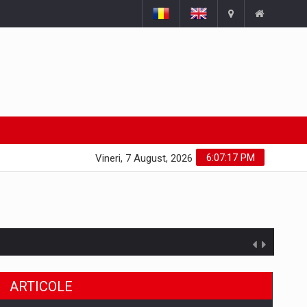
6:07:17 PM
Vineri, 7 August, 2026
ARTICOLE