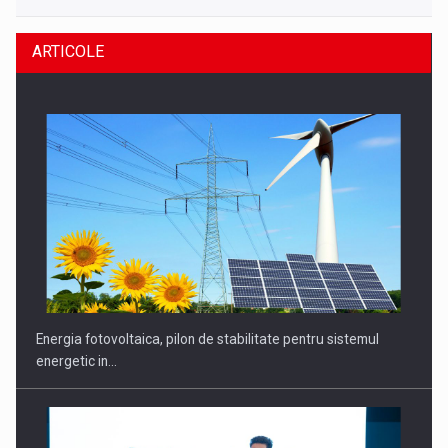
ARTICOLE
Energia fotovoltaica, pilon de stabilitate pentru sistemul
energetic in…