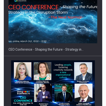
Proteinmaxxing and the Future of Protein Demand
CEO Conference - Shaping the Future - Strategy in…