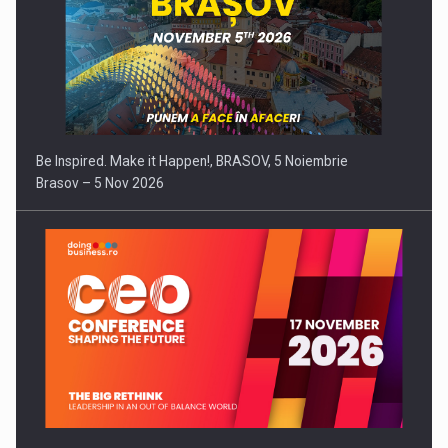
Be Inspired. Make it Happen!, BRASOV, 5 Noiembrie
Brasov – 5 Nov 2026