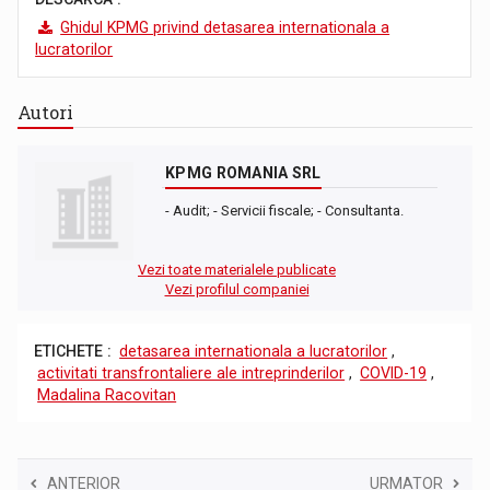
Ghidul KPMG privind detasarea internationala a
lucratorilor
Autori
KPMG ROMANIA SRL
- Audit; - Servicii fiscale; - Consultanta.
Vezi toate materialele publicate
Vezi profilul companiei
ETICHETE :
detasarea internationala a lucratorilor
,
activitati transfrontaliere ale intreprinderilor
,
COVID-19
,
Madalina Racovitan
ANTERIOR
URMATOR