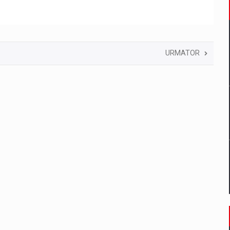
URMATOR