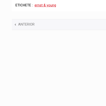
ETICHETE :
ernst & young
ANTERIOR