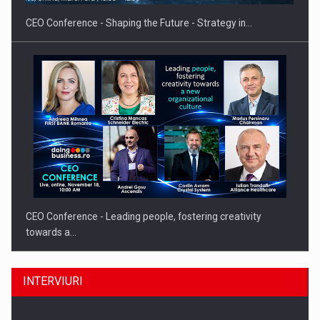
CEO Conference - Shaping the Future - Strategy in…
CEO Conference - Leading people, fostering creativity
towards a…
INTERVIURI