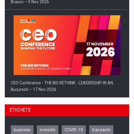
Brasov – 5 Nov 2026
CEO Conference - THE BIG RETHINK - LEADERSHIP IN AN…
Bucuresti – 17 Nov 2026
ETICHETE
business
investitii
COVID-19
tranzactii