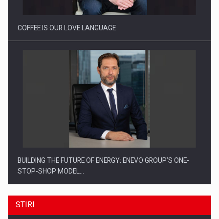
COFFEE IS OUR LOVE LANGUAGE
BUILDING THE FUTURE OF ENERGY: ENEVO GROUP’S ONE-
STOP-SHOP MODEL…
STIRI