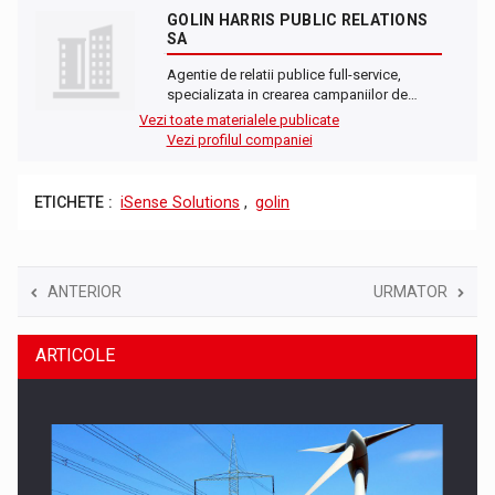
GOLIN HARRIS PUBLIC RELATIONS
SA
Agentie de relatii publice full-service,
specializata in crearea campaniilor de…
Vezi toate materialele publicate
Vezi profilul companiei
ETICHETE :
iSense Solutions
,
golin
ANTERIOR
URMATOR
ARTICOLE