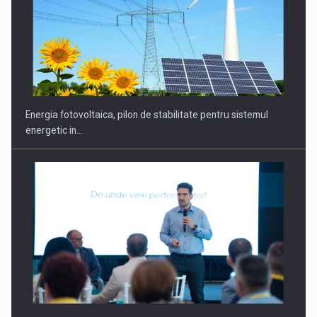
Energia fotovoltaica, pilon de stabilitate pentru sistemul
energetic in…