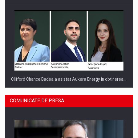
Clifford Chance Badea a asistat Aukera Energy in obtinerea…
COMUNICATE DE PRESA