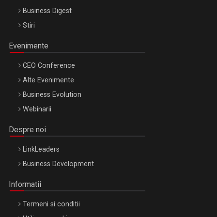
Business Digest
Stiri
Evenimente
CEO Conference
Alte Evenimente
Business Evolution
Webinarii
Despre noi
LinkLeaders
Business Development
Informatii
Termeni si conditii