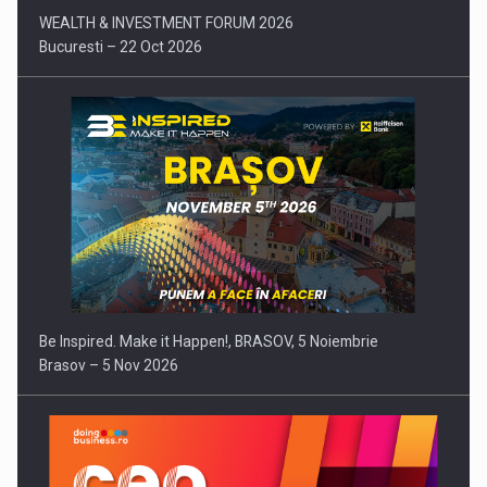
WEALTH & INVESTMENT FORUM 2026
Bucuresti – 22 Oct 2026
Be Inspired. Make it Happen!, BRASOV, 5 Noiembrie
Brasov – 5 Nov 2026