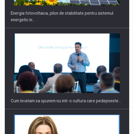
Energia fotovoltaica, pilon de stabilitate pentru sistemul
energetic in…
Cum invatam sa spunem nu intr-o cultura care pedepseste…