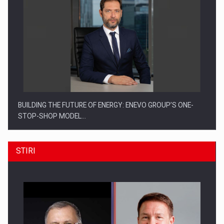
BUILDING THE FUTURE OF ENERGY: ENEVO GROUP’S ONE-
STOP-SHOP MODEL…
STIRI