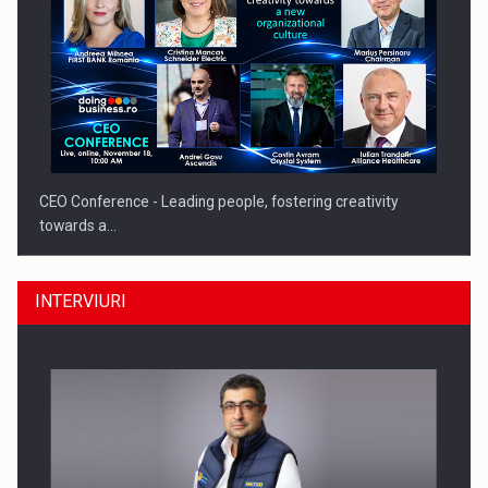
CEO Conference - Leading people, fostering creativity
towards a…
INTERVIURI